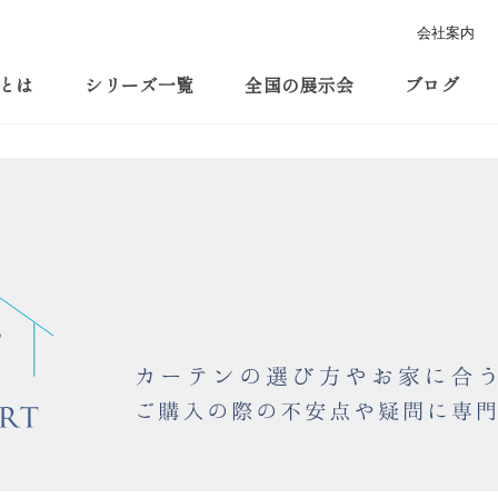
会社案内
とは
シリーズ一覧
全国の展示会
ブログ