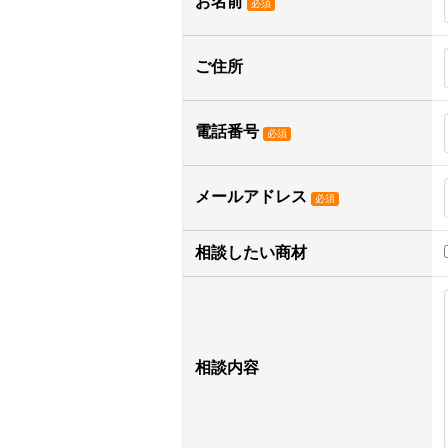
お名前
必須
ご住所
電話番号
必須
メールアドレス
必須
相談したい商材
相談内容