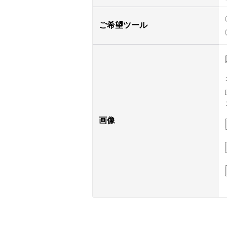
ご希望ツール
画像