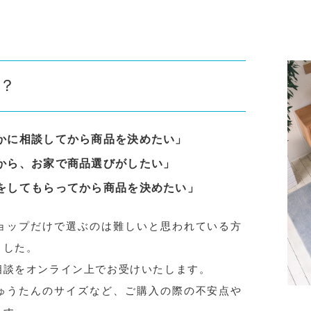
？
かに相談してから商品を決めたい」
から、お家で商品選びがしたい」
をしてもらってから商品を決めたい」
ョップだけで選ぶのは難しいと思われている方
ました。
相談をオンライン上でお受けいたします。
ゅうたんのサイズなど、ご購入の際の不安点や