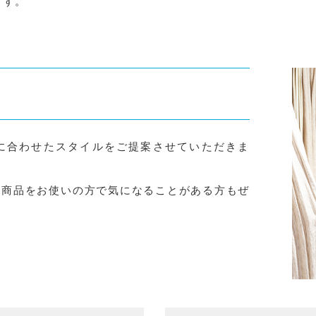
ます。
に合わせたスタイルをご提案させていただきま
、商品をお使いの方で気になることがある方もぜ