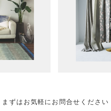
まずはお気軽にお問合せください