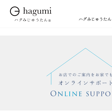
ハグみじゅうたん