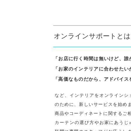
オンラインサポートとは
「お店に行く時間は無いけど、誰
「お家のインテリアに合わせたい
「高価なものだから、アドバイス
など、インテリアをオンラインシ
のために、新しいサービスを始め
商品やコーディネートに関するご
カーテンの選び方やお家にあうじ