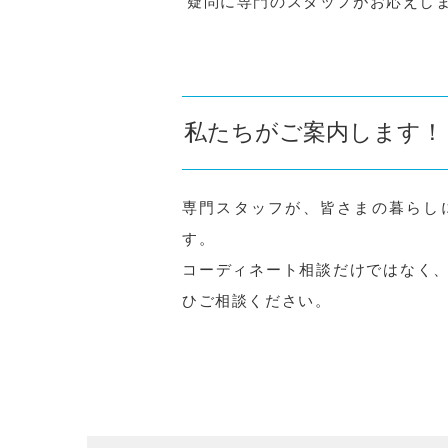
疑問に専門のスタッフがお応えし
私たちがご案内します！
専門スタッフが、皆さまの暮らし
す。
コーディネート相談だけではなく
ひご相談ください。