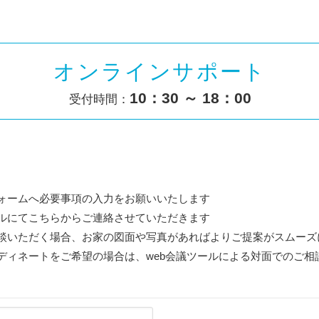
オンラインサポート
10：30 ～ 18：00
受付時間：
フォームへ必要事項の入力をお願いいたします
ールにてこちらからご連絡させていただきます
相談いただく場合、お家の図面や写真があればよりご提案がスムーズ
ーディネートをご希望の場合は、web会議ツールによる対面でのご相