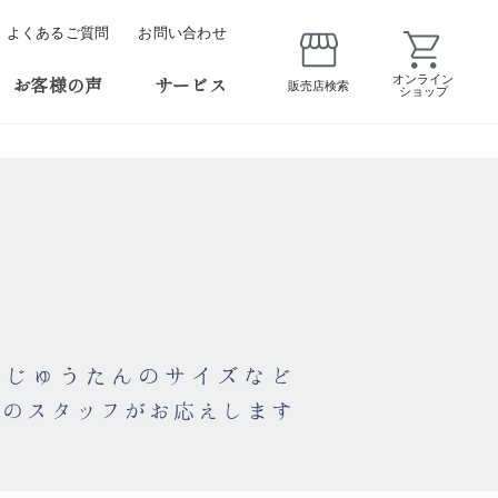
よくあるご質問
お問い合わせ
お客様の声
サービス
オンライン
販売店検索
ショップ