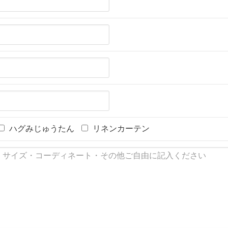
ハグみじゅうたん
リネンカーテン