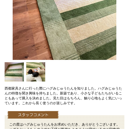
西都家具さんに行った際にハグみじゅうたんを知りました。ハグみじゅうた
んの特徴を聞き興味を持ちました。新築であり、小さな子どもたちがいるこ
ともあって購入を決めました。見た目はもちろん、触り心地もよく気にいっ
ています。これから長く使うのが楽しみです。
この度はハグみじゅうたんをお求めいただき、ありがとうございます。