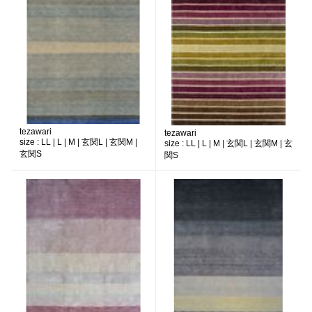
tezawari
tezawari
size :
LL | L | M | 玄関L | 玄関M |
size :
LL | L | M | 玄関L | 玄関M | 玄
玄関S
関S