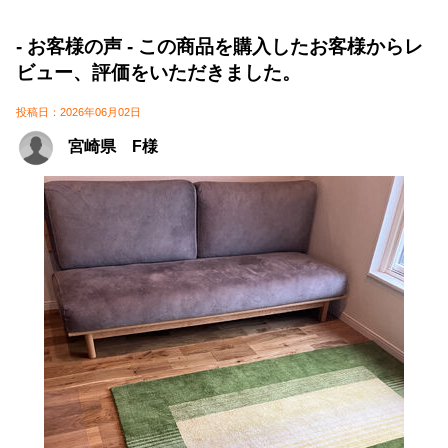
- お客様の声 - この商品を購入したお客様からレ
ビュー、評価をいただきました。
投稿日：2026年06月02日
宮崎県 F様