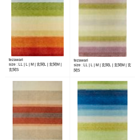
tezawari
tezawari
size :
LL | L | M | 玄関L | 玄関M |
size :
LL | L | M | 玄関L | 玄関M | 玄
玄関S
関S