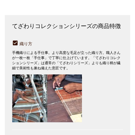
てざわりコレクションシリーズの商品特徴
織り方
手機織りによる手仕事。より高度な毛足が立った織り方。職人さん
が一枚一枚「手仕事」で丁寧に仕上げています。「てざわりコレク
ションシリーズ」は通常の「てざわりシリーズ」よりも織り柄が繊
細で美術性も兼ね備えた意匠です。