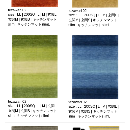
tezawari 02
tezawari 02
size :
LL | 200SQ | L | M | 玄関L |
size :
LL | 200SQ | L | M | 玄関L |
玄関M | 玄関S | キッチンマット
玄関M | 玄関S | キッチンマット
slim | キッチンマットslimL
slim | キッチンマットslimL
tezawari 02
tezawari 02
size :
LL | 200SQ | L | M | 玄関L |
size :
LL | 200SQ | L | M | 玄関L |
玄関M | 玄関S | キッチンマット
玄関M | 玄関S | キッチンマット
slim | キッチンマットslimL
slim | キッチンマットslimL