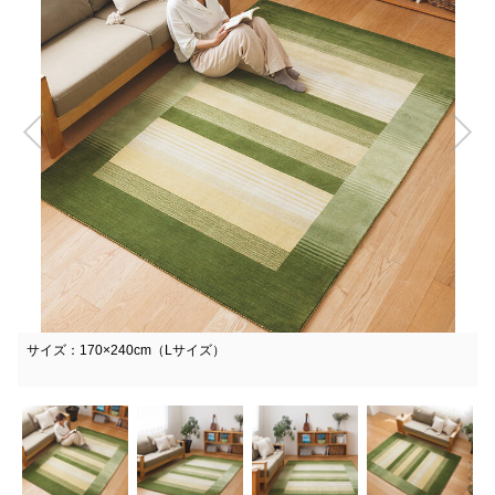
サイズ：170×240cm（Lサイズ）