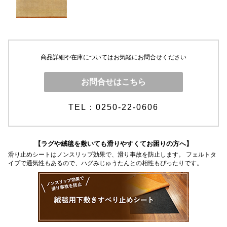
商品詳細や在庫についてはお気軽にお問合せください
お問合せはこちら
TEL：0250-22-0606
【ラグや絨毯を敷いても滑りやすくてお困りの方へ】
滑り止めシートはノンスリップ効果で、滑り事故を防止します。 フェルトタ
イプで通気性もあるので、ハグみじゅうたんとの相性もぴったりです。