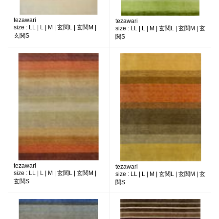
tezawari
tezawari
size :
LL | L | M | 玄関L | 玄関M |
size :
LL | L | M | 玄関L | 玄関M | 玄
玄関S
関S
tezawari
tezawari
size :
LL | L | M | 玄関L | 玄関M |
size :
LL | L | M | 玄関L | 玄関M | 玄
玄関S
関S