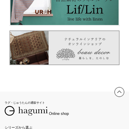
ラグ・じゅうたんの通販サイト
Online shop
シリーズから選ぶ