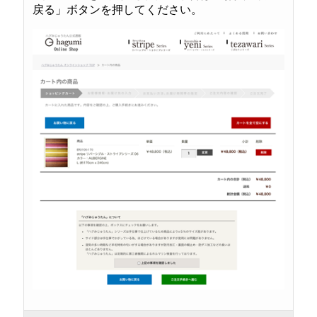
戻る」ボタンを押してください。