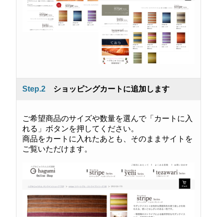
Step.2
ショッピングカートに追加します
ご希望商品のサイズや数量を選んで「カートに入
れる」ボタンを押してください。
商品をカートに入れたあとも、そのままサイトを
ご覧いただけます。