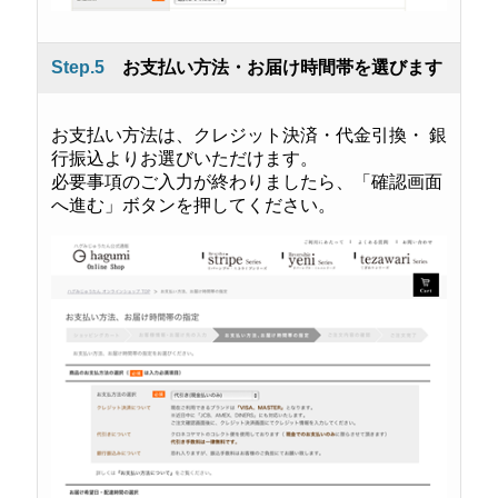
Step.5
お支払い方法・お届け時間帯を選びます
お支払い方法は、クレジット決済・代金引換・ 銀
行振込よりお選びいただけます。
必要事項のご入力が終わりましたら、「確認画面
へ進む」ボタンを押してください。