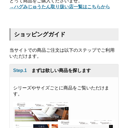
とって商品をご購入くださいませ。
→ハグみじゅうたん取り扱い店一覧はこちらから
ショッピングガイド
当サイトでの商品ご注文は以下のステップでご利用
いただけます。
Step.1
まずは欲しい商品を探します
シリーズやサイズごとに商品をご覧いただけま
す。