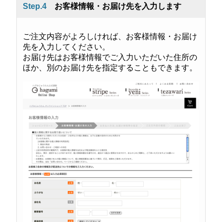
Step.4
お客様情報・お届け先を入力します
ご注文内容がよろしければ、お客様情報・お届け
先を入力してください。
お届け先はお客様情報でご入力いただいた住所の
ほか、別のお届け先を指定することもできます。