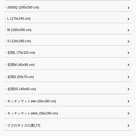
200SQ (200x200 cm)
L (170x240 cm)
M (150x200 cm)
S (120x180 cm)
玄関L (70x110 cm)
玄関M (60x90 cm)
玄関S (50x70 cm)
玄関SS (40x60 cm)
キッチンマットslim (50x180 cm)
キッチンマットslimL (50x240 cm)
ラグのサイズの選び方