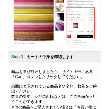
Step.3
カートの中身を確認します
商品を選び終わりましたら、サイト上部にある
「Cart」ボタンをクリックしてください。
画面に表示されている商品名や金額、数量をご確
認ください。
数量の変更、商品の削除などは、この画面から行
うことができます。
※他の商品をご購入されたい場合は「お買い物に