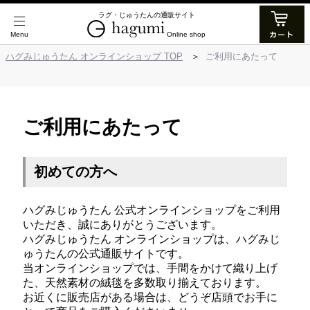
ラグ・じゅうたんの通販サイト
Online shop
ハグみじゅうたん オンラインショップ TOP
ご利用にあたって
ご利用にあたって
初めての方へ
ハグみじゅうたん 公式オンラインショップをご利用
いただき、誠にありがとうございます。
ハグみじゅうたん オンラインショップは、ハグみじ
ゅうたんの公式通販サイトです。
当オンラインショップでは、手間をかけて織り上げ
た、天然素材の絨毯を多数取り揃えております。
お近くに販売店がある場合は、どうぞ店頭でお手に