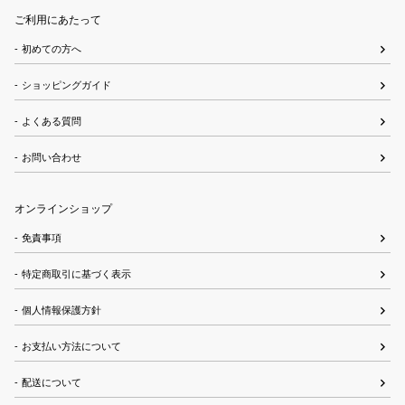
ご利用にあたって
初めての方へ
ショッピングガイド
よくある質問
お問い合わせ
オンラインショップ
免責事項
特定商取引に基づく表示
個人情報保護方針
お支払い方法について
配送について