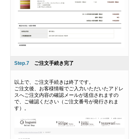
Step.7
ご注文手続き完了
以上で、ご注文手続きは終了です。
ご注文後、お客様情報でご入力いただいたアドレ
スへご注文内容の確認メールが送信されますの
で、ご確認ください（ご注文番号が発行されま
す）。