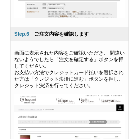
Step.6
ご注文内容を確認します
画面に表示された内容をご確認いただき、 間違い
ないようでしたら「注文を確定する」ボタンを押
してください。
お支払い方法でクレジットカード払いを選択され
た方は「クレジット決済に進む」ボタンを押し、
クレジット決済を行ってください。