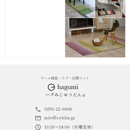
ウール絨毯・ラグ・玄関マット
0250-22-0606
info@coblin.jp
10:30～18:00（水曜定休）