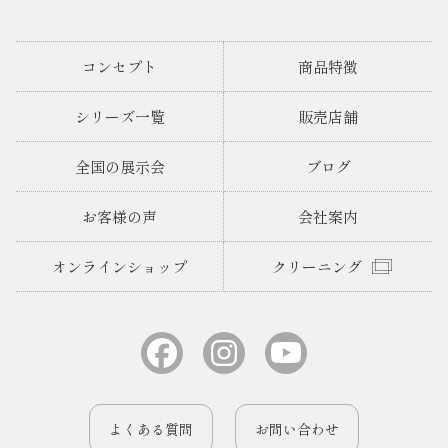
コンセプト
商品特徴
シリーズ一覧
販売店舗
全国の展示会
ブログ
お客様の声
会社案内
オンラインショップ
クリーニング
よくある質問
お問い合わせ