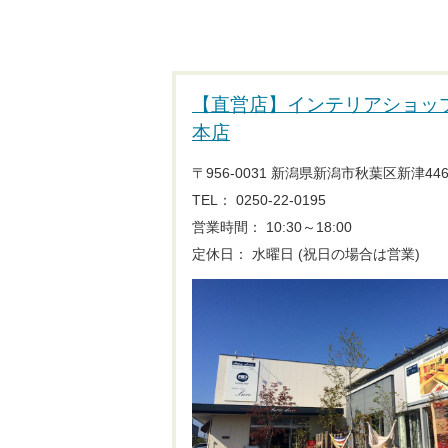
【直営店】インテリアショッ
本店
〒956-0031 新潟県新潟市秋葉区新津446
TEL： 0250-22-0195
営業時間： 10:30～18:00
定休日： 水曜日 (祝日の場合は営業)