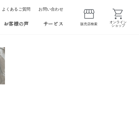
よくあるご質問
お問い合わせ
お客様の声
サービス
オンライン
販売店検索
ショップ