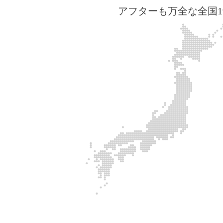
アフターも万全な全国