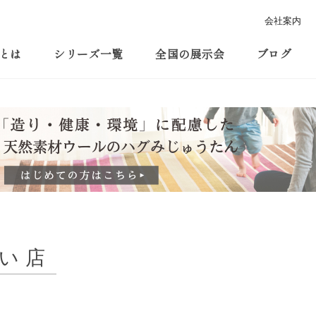
会社案内
とは
シリーズ一覧
全国の展示会
ブログ
い店