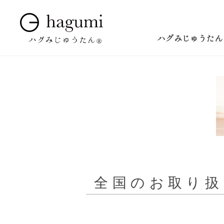
ハグみじゅうたん
全国のお取り扱