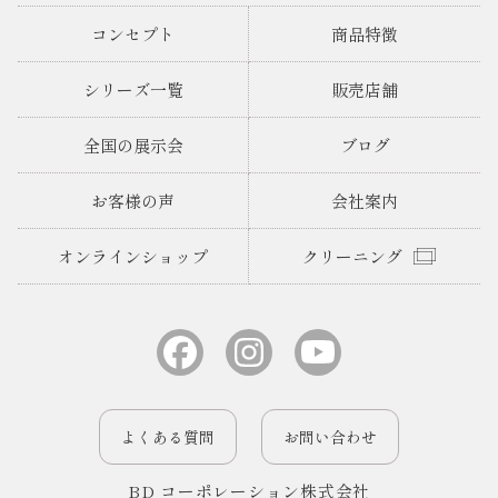
コンセプト
商品特徴
シリーズ一覧
販売店舗
全国の展示会
ブログ
お客様の声
会社案内
オンラインショップ
クリーニング
よくある質問
お問い合わせ
BD コーポレーション株式会社