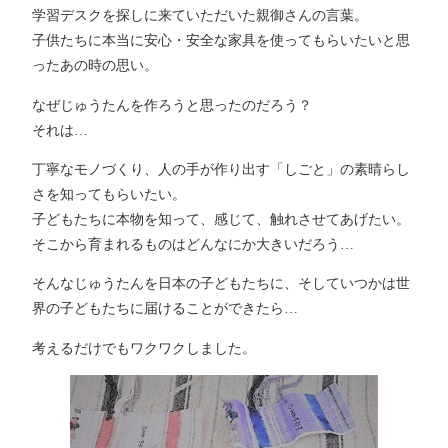
学習デスクを探しに来ていただいた親御さんの言葉。
子供たちに本当に安心・安全な家具を使ってもらいたいと思
ったあの時の思い。
なぜじゅうたんを作ろうと思ったのだろう？
それは…
丁寧なモノづくり、人の手が作り出す「しごと」の素晴らし
さを知ってもらいたい。
子どもたちに本物を知って、感じて、触れさせてあげたい。
そこから育まれるものはどんなにか大きいだろう…
そんなじゅうたんを日本の子どもたちに、そしていつかは世
界の子どもたちに届けることができたら…
考えるだけでもワクワクしました。