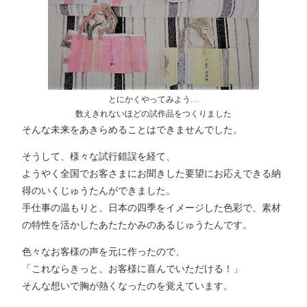
とにかくやってみよう…
数えきれないほどの試作品をつくりました
そんな未来をあきらめることはできませんでした。
そうして、様々な試行錯誤を経て、
ようやく全国でお客さまにお聞きした要望にお応えできる納
得のいくじゅうたんができました。
手仕事の温もりと、日本の四季をイメージした色彩で、素材
の特性を活かしたあたたかみのあるじゅうたんです。
色々なお客様の声を元に作ったので、
「これならきっと、お客様に喜んでいただける！」
そんな想いで胸が熱くなったのを覚えています。