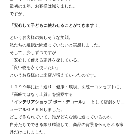
最初の１年、お客様は減りました。
ですが、
「安心して子どもに使わせることができます！」
というお客様の嬉しそうな笑顔。
私たちの選択は間違っていないと実感しました。
そして、少しずつですが
「安心して使える家具を探している」
「良い物を永く使いたい」
というお客様のご来店が増えていったのです。
１９９９年には「造り・健康・環境」を統一コンセプトに、
『高級ではなく上質』を提案する
「インテリアショップ ボー・デコール」
として店舗をリニ
ューアルＯＰＥＮしました。
どこで作られていて、誰がどんな風に造っているのか、
自分たちでできる限り確認して、商品の背景を伝えられる家
具だけにしました。