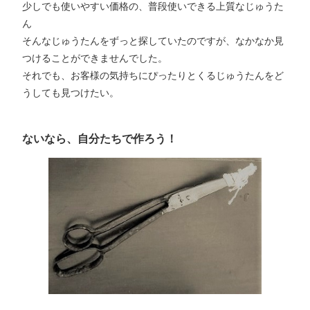
少しでも使いやすい価格の、普段使いできる上質なじゅうた
ん
そんなじゅうたんをずっと探していたのですが、なかなか見
つけることができませんでした。
それでも、お客様の気持ちにぴったりとくるじゅうたんをど
うしても見つけたい。
ないなら、自分たちで作ろう！