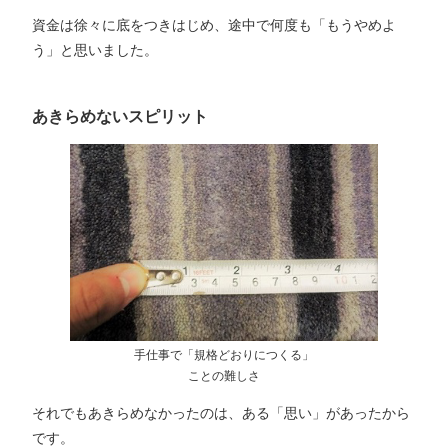
資金は徐々に底をつきはじめ、途中で何度も「もうやめよ
う」と思いました。
あきらめないスピリット
手仕事で「規格どおりにつくる」
ことの難しさ
それでもあきらめなかったのは、ある「思い」があったから
です。