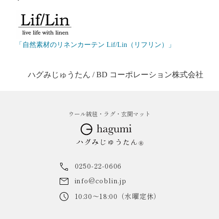
「自然素材のリネンカーテン Lif/Lin（リフリン）」
ハグみじゅうたん / BD コーポレーション株式会社
ウール絨毯・ラグ・玄関マット
0250-22-0606
info@coblin.jp
10:30～18:00（水曜定休）