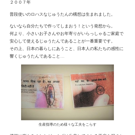
２００７年
普段使いのロハスなじゅうたんの構想は生まれました。
ないなら自分たちで作ってしまおう！という発想から。
何より、小さいお子さんやお年寄りがいらっしゃるご家庭で
安心して使えるじゅうたんであることが一番重要です。
その上、日本の暮らしにあうこと、日本人の私たちの感性に
響くじゅうたんであること…
生産指導のため様々な工夫をこらす