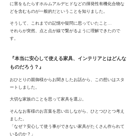
に害をもたらすホルムアルデヒドなどの揮発性有機化合物な
どを含むものが一般的だということを知りました。
そうして、これまでの記憶や疑問に思っていたこと…
それらが突然、点と点が線で繋がるように理解できたので
す。
『本当に安心して使える家具、インテリアとはどんな
ものだろう？』
おひとりの親御様からお聞きしたお話から、この想いはスタ
ートしました。
大切な家族のことを思って家具を選ぶ。
そんなお客様のお言葉を思い出しながら、ひとつひとつ考え
ました。
「なぜ？安心して使う事ができない家具がたくさん作られて
いるのか？」