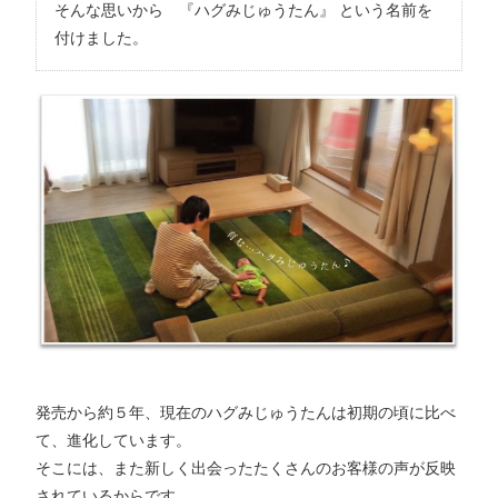
そんな思いから 『ハグみじゅうたん』 という名前を
付けました。
発売から約５年、現在のハグみじゅうたんは初期の頃に比べ
て、進化しています。
そこには、また新しく出会ったたくさんのお客様の声が反映
されているからです。