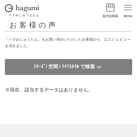
販売店検索
MENU
お客様の声
「ハグみじゅうたん」をお買い求めいただいたお客様から、口コミ レビュー
を頂きました。
ｼﾘｰｽﾞ/ 空間 / ﾗｲﾌｽﾀｲﾙ で検索
※現在、該当するデータはありません。