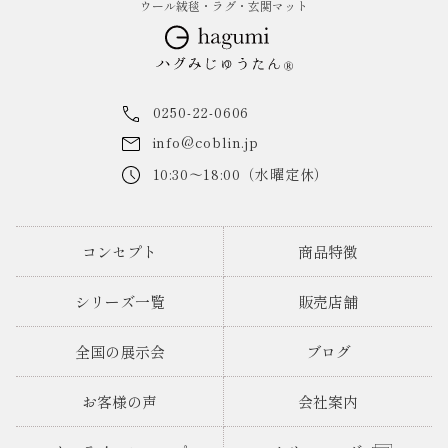
ウール絨毯・ラグ・玄関マット
0250-22-0606
info@coblin.jp
10:30～18:00（水曜定休）
コンセプト
商品特徴
シリーズ一覧
販売店舗
全国の展示会
ブログ
お客様の声
会社案内