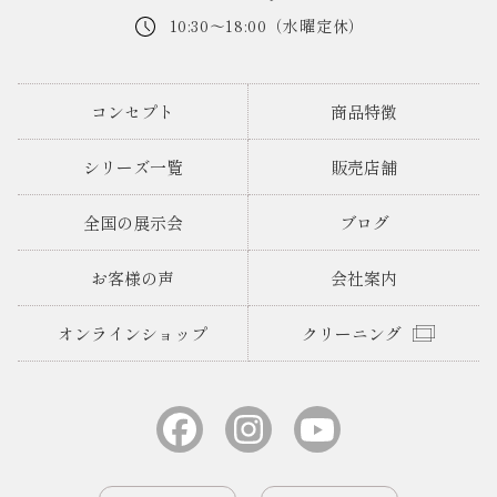
10:30～18:00（水曜定休）
コンセプト
商品特徴
シリーズ一覧
販売店舗
全国の展示会
ブログ
お客様の声
会社案内
オンラインショップ
クリーニング