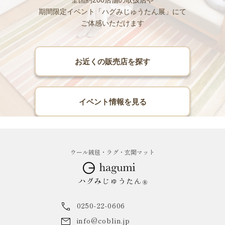
全国約200店舗の取扱店や
期間限定イベント「ハグみじゅうたん展」にて
ご体感いただけます
お近くの販売店を探す
イベント情報を見る
ウール絨毯・ラグ・玄関マット
0250-22-0606
info@coblin.jp