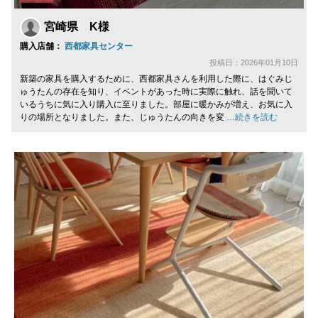
宮崎県 K様
購入店舗：
西都家具センター
投稿日：2026年01月10日
新築の家具を購入するために、西都家具さんを利用した際に、はぐみじ
ゅうたんの存在を知り、イベントがあった時に実際に触れ、話を聞いて
いるうちに気に入り購入に至りました。部屋に暖かみが増え、お気に入
りの場所となりました。また、じゅうたんの向きを変
…続きを読む