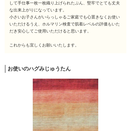
して手仕事一枚一枚織り上げられたぶん、堅牢でとても丈夫
な出来上がりになっています。
小さいお子さんがいらっしゃるご家庭でも心置きなくお使い
いただけるうえ、ホルマリン検査で肌着レベルの評価もいた
だき安心してご使用いただけると思います。
これからも宜しくお願いいたします。
お使いのハグみじゅうたん