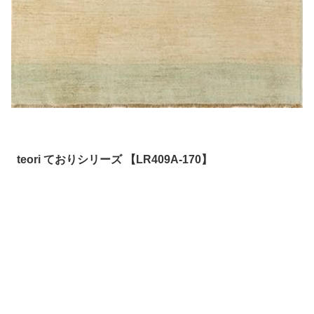
teori ておりシリーズ 【LR409A-170】