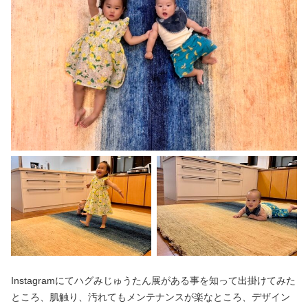
Instagramにてハグみじゅうたん展がある事を知って出掛けてみた
ところ、肌触り、汚れてもメンテナンスが楽なところ、デザイン