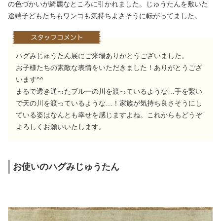
の色づかいが綺麗なところに引かれました。じゅうたんを敷いた
途端子どもたちもワンコも気持ちよさそうに転がってました。
ハグみじゅうたん展にご来場ありがとうございました。
お子様たちの素敵な表情をいただきました！ありがとうござ
います^^
まるで透き通ったブルーの川を渡っているような…手を繋い
で天の川を渡っているような…！家族が気持ち良さそうにし
ている姿はなんとも幸せを感じますよね。これからもどうぞ
よろしくお願いいたします。
お使いのハグみじゅうたん