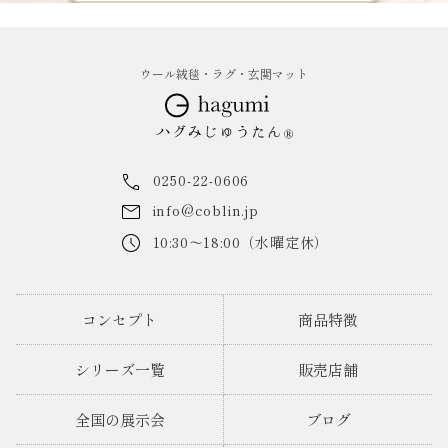
ウール絨毯・ラグ・玄関マット
0250-22-0606
info@coblin.jp
10:30～18:00（水曜定休）
コンセプト
商品特徴
シリーズ一覧
販売店舗
全国の展示会
ブログ