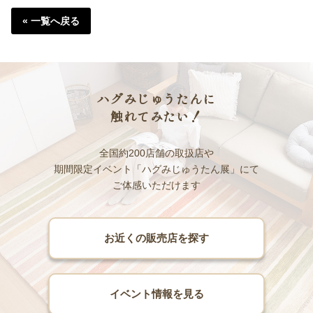
« 一覧へ戻る
ハグみじゅうたんに
触れてみたい！
全国約200店舗の取扱店や
期間限定イベント「ハグみじゅうたん展」にて
ご体感いただけます
お近くの販売店を探す
イベント情報を見る