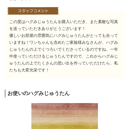
この度はハグみじゅうたんを購入いただき、また素敵な写真
を送っていただきありがとうございます！
優しいお部屋の雰囲気にハグみじゅうたんがとっても合って
いますね！ワンちゃんも含めたご家族様みなさんが、ハグみ
じゅうたんの上でくつろいでくださっているのですね。一年
中使っていただけるじゅうたんですので、これからハグみじ
ゅうたんの上でたくさんの思い出を作っていただけたら、私
たちも大変光栄です！
お使いのハグみじゅうたん