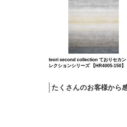
teori second collection ておりセ
レクションシリーズ 【HR4005-150】
たくさんのお客様から