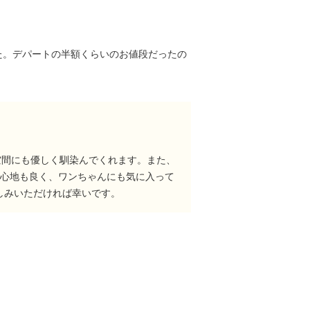
た。デパートの半額くらいのお値段だったの
空間にも優しく馴染んでくれます。また、
み心地も良く、ワンちゃんにも気に入って
しみいただければ幸いです。