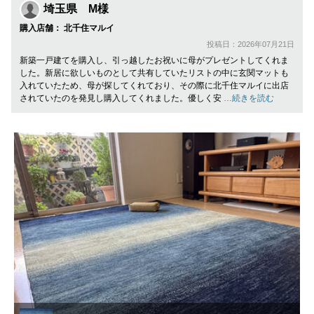
埼玉県 M様
購入店舗： 北千住マルイ
投稿日：2026年07月21日
新築一戸建てを購入し、引っ越したお祝いに母がプレゼントしてくれま
した。新居に欲しいものとして共有していたリストの中に玄関マットも
入れていたため、母が探してくれており、その際に北千住マルイに出店
されていたのを発見し購入してくれました。優しく安
…続きを読む