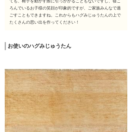
ても、椅子を動かす際に引っかかることもないですし、寝こ
ろんでいるお子様の笑顔が印象的ですが、ご家族みんなで過
ごすこともできますね。これからもハグみじゅうたんの上で
たくさんの思い出を作ってください！
お使いのハグみじゅうたん