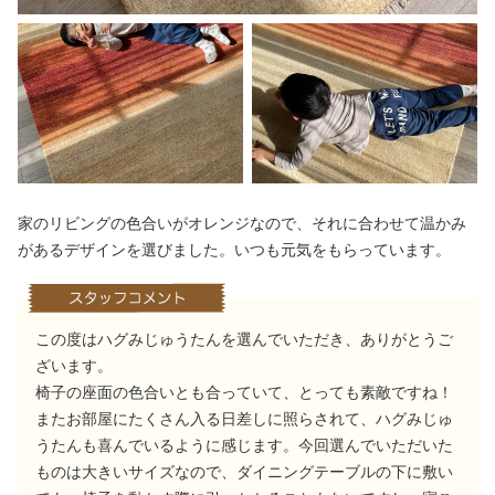
家のリビングの色合いがオレンジなので、それに合わせて温かみ
があるデザインを選びました。いつも元気をもらっています。
この度はハグみじゅうたんを選んでいただき、ありがとうご
ざいます。
椅子の座面の色合いとも合っていて、とっても素敵ですね！
またお部屋にたくさん入る日差しに照らされて、ハグみじゅ
うたんも喜んでいるように感じます。今回選んでいただいた
ものは大きいサイズなので、ダイニングテーブルの下に敷い