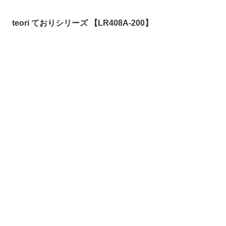
teori ておりシリーズ 【LR408A-200】