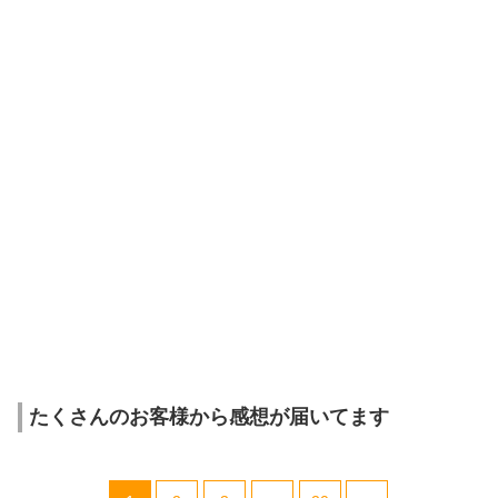
たくさんのお客様から感想が届いてます