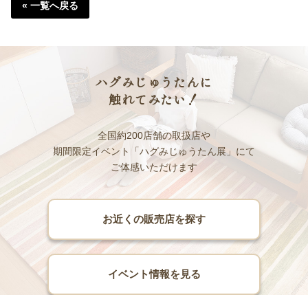
« 一覧へ戻る
ハグみじゅうたんに
触れてみたい！
全国約200店舗の取扱店や
期間限定イベント「ハグみじゅうたん展」にて
ご体感いただけます
お近くの販売店を探す
イベント情報を見る