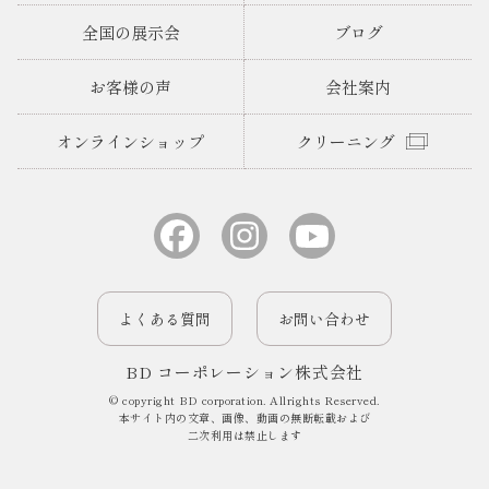
全国の展示会
ブログ
お客様の声
会社案内
オンラインショップ
クリーニング
よくある質問
お問い合わせ
BD コーポレーション株式会社
© copyright BD corporation. Allrights Reserved.
本サイト内の文章、画像、動画の無断転載および
二次利用は禁止します