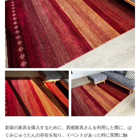
新築の家具を購入するために、西都家具さんを利用した際に、は
ぐみじゅうたんの存在を知り、イベントがあった時に実際に触