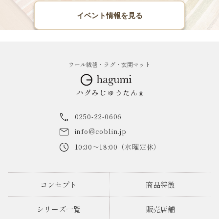
イベント情報を見る
ウール絨毯・ラグ・玄関マット
0250-22-0606
info@coblin.jp
10:30～18:00（水曜定休）
コンセプト
商品特徴
シリーズ一覧
販売店舗