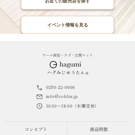
お近くの販売店を探す
イベント情報を見る
ウール絨毯・ラグ・玄関マット
0250-22-0606
info@coblin.jp
10:30～18:00（水曜定休）
コンセプト
商品特徴