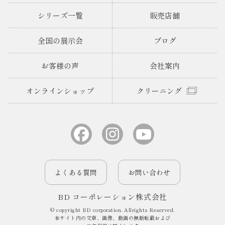
シリーズ一覧
販売店舗
全国の展示会
ブログ
お客様の声
会社案内
オンラインショップ
クリーニング
よくある質問
お問い合わせ
BD コーポレーション株式会社
© copyright BD corporation. Allrights Reserved.
本サイト内の文章、画像、動画の無断転載および