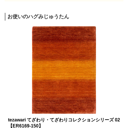
お使いのハグみじゅうたん
tezawari てざわり・てざわりコレクションシリーズ 02
【ER6169-150】