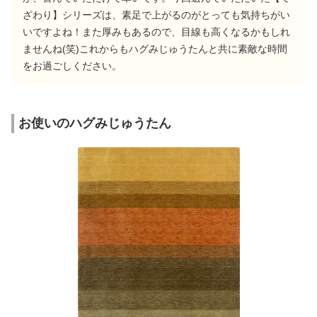
ざわり】シリーズは、素足で上がるのがとっても気持ちがい
いですよね！また厚みもあるので、目線も高くなるかもしれ
ませんね(笑)これからもハグみじゅうたんと共に素敵な時間
をお過ごしください。
お使いのハグみじゅうたん