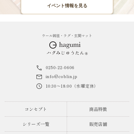
イベント情報を見る
ウール絨毯・ラグ・玄関マット
0250-22-0606
info@coblin.jp
10:30～18:00（水曜定休）
コンセプト
商品特徴
シリーズ一覧
販売店舗