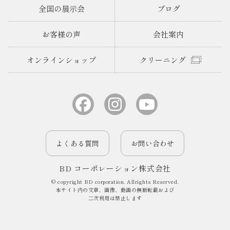
全国の展示会
ブログ
お客様の声
会社案内
オンラインショップ
クリーニング
よくある質問
お問い合わせ
BD コーポレーション株式会社
© copyright BD corporation. Allrights Reserved.
本サイト内の文章、画像、動画の無断転載および
二次利用は禁止します