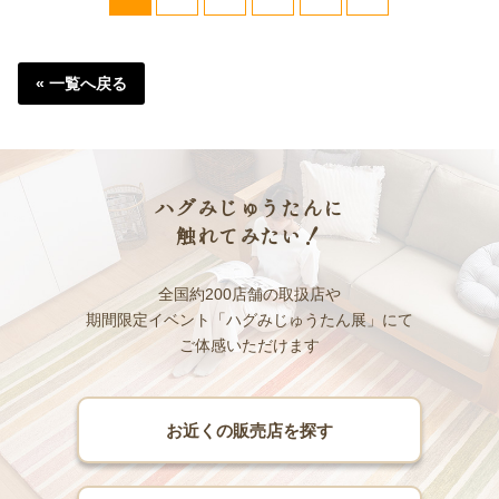
« 一覧へ戻る
ハグみじゅうたんに
触れてみたい！
全国約200店舗の取扱店や
期間限定イベント「ハグみじゅうたん展」にて
ご体感いただけます
お近くの販売店を探す