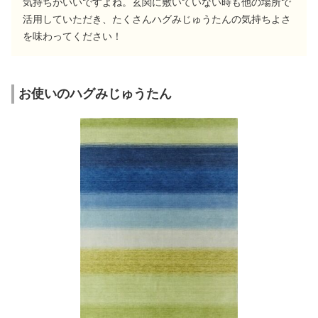
気持ちがいいですよね。玄関に敷いていない時も他の場所で
活用していただき、たくさんハグみじゅうたんの気持ちよさ
を味わってください！
お使いのハグみじゅうたん