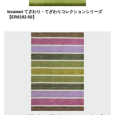
tezawari てざわり・てざわりコレクションシリーズ
【ER6192-50】