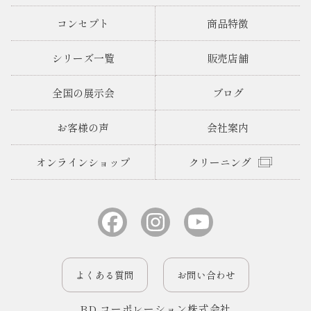
コンセプト
商品特徴
シリーズ一覧
販売店舗
全国の展示会
ブログ
お客様の声
会社案内
オンラインショップ
クリーニング
よくある質問
お問い合わせ
BD コーポレーション株式会社