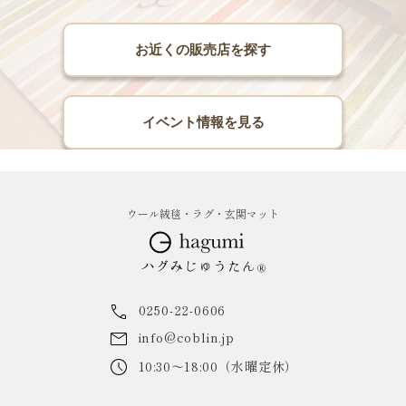
お近くの販売店を探す
イベント情報を見る
ウール絨毯・ラグ・玄関マット
0250-22-0606
info@coblin.jp
10:30～18:00（水曜定休）