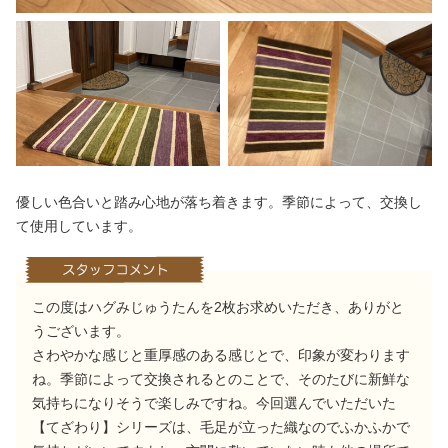
優しい色合いと踏み心地が落ち着きます。季節によって、交換し
て使用しています。
この度はハグみじゅうたんを2枚お求めいただき、ありがと
うございます。
さわやかな感じと重厚感のある感じとで、印象が変わります
ね。季節によって交換されるとのことで、そのたびに新鮮な
気持ちになりそうで楽しみですね。今回選んでいただいた
【てざわり】シリーズは、毛足が立った織なのでふかふかで