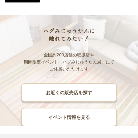
ハグみじゅうたんに
触れてみたい！
全国約200店舗の取扱店や
期間限定イベント「ハグみじゅうたん展」にて
ご体感いただけます
お近くの販売店を探す
イベント情報を見る