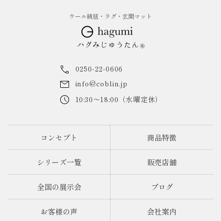
ウール絨毯・ラグ・玄関マット
0250-22-0606
info@coblin.jp
10:30～18:00（水曜定休）
コンセプト
商品特徴
シリーズ一覧
販売店舗
全国の展示会
ブログ
お客様の声
会社案内