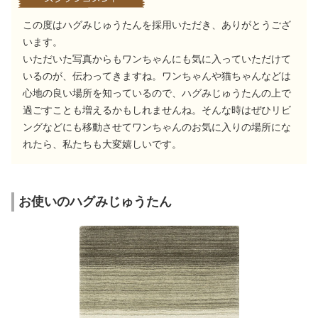
この度はハグみじゅうたんを採用いただき、ありがとうござ
います。
いただいた写真からもワンちゃんにも気に入っていただけて
いるのが、伝わってきますね。ワンちゃんや猫ちゃんなどは
心地の良い場所を知っているので、ハグみじゅうたんの上で
過ごすことも増えるかもしれませんね。そんな時はぜひリビ
ングなどにも移動させてワンちゃんのお気に入りの場所にな
れたら、私たちも大変嬉しいです。
お使いのハグみじゅうたん