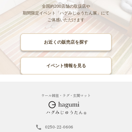
全国約200店舗の取扱店や
期間限定イベント「ハグみじゅうたん展」にて
ご体感いただけます
お近くの販売店を探す
イベント情報を見る
ウール絨毯・ラグ・玄関マット
0250-22-0606