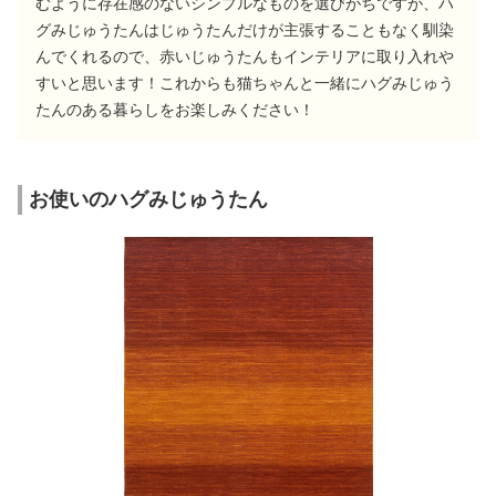
むように存在感のないシンプルなものを選びがちですが、ハ
グみじゅうたんはじゅうたんだけが主張することもなく馴染
んでくれるので、赤いじゅうたんもインテリアに取り入れや
すいと思います！これからも猫ちゃんと一緒にハグみじゅう
たんのある暮らしをお楽しみください！
お使いのハグみじゅうたん