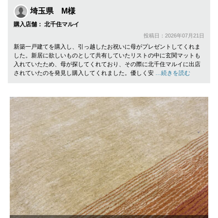
埼玉県 M様
購入店舗： 北千住マルイ
投稿日：2026年07月21日
新築一戸建てを購入し、引っ越したお祝いに母がプレゼントしてくれま
した。新居に欲しいものとして共有していたリストの中に玄関マットも
入れていたため、母が探してくれており、その際に北千住マルイに出店
されていたのを発見し購入してくれました。優しく安
…続きを読む