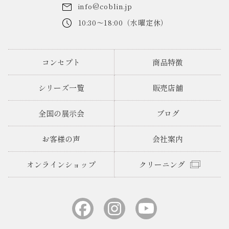
info@coblin.jp
10:30～18:00（水曜定休）
コンセプト
商品特徴
シリーズ一覧
販売店舗
全国の展示会
ブログ
お客様の声
会社案内
オンラインショップ
クリーニング