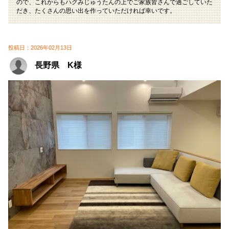
ので、これからもハグみじゅうたんの上でご家族皆さんで過ごしていた
だき、たくさんの思い出を作っていただければ幸いです。
投稿日：2026年02月13日
長野県 K様