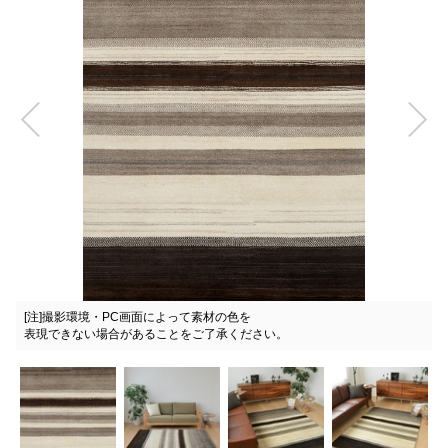
HR4010