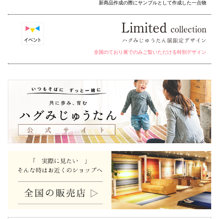
新商品作成の際にサンプルとして作成した一点物
全国のており展でのみご覧いただける特別デザイン