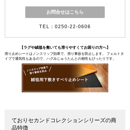
お問合せはこちら
TEL：0250-22-0606
【ラグや絨毯を敷いても滑りやすくてお困りの方へ】
滑り止めシートはノンスリップ効果で、滑り事故を防止します。 フェルトタ
イプで通気性もあるので、ハグみじゅうたんとの相性もぴったりです。
ておりセカンドコレクションシリーズの商
品特徴