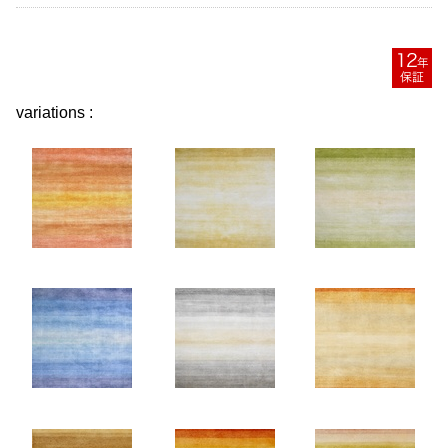
variations :