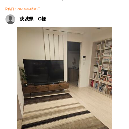
投稿日：2026年03月08日
茨城県 O様