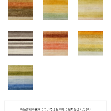
商品詳細や在庫についてはお気軽にお問合せください