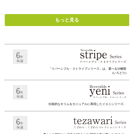
もっと見る
「リバーシブル・ストライプシリーズ」は、選べる10種類
(いろどり)
伝統的なキリムをカジュアルに再現したイエニシリーズ。