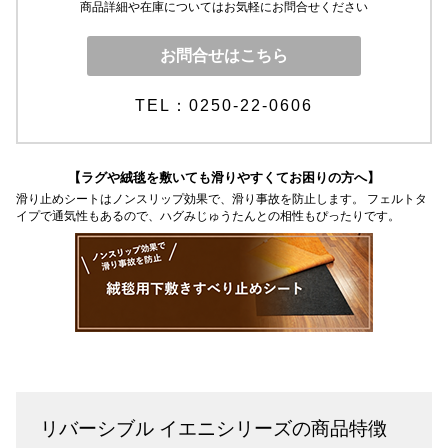
商品詳細や在庫についてはお気軽にお問合せください
お問合せはこちら
TEL：0250-22-0606
【ラグや絨毯を敷いても滑りやすくてお困りの方へ】
滑り止めシートはノンスリップ効果で、滑り事故を防止します。 フェルトタ
イプで通気性もあるので、ハグみじゅうたんとの相性もぴったりです。
リバーシブル イエニシリーズの商品特徴