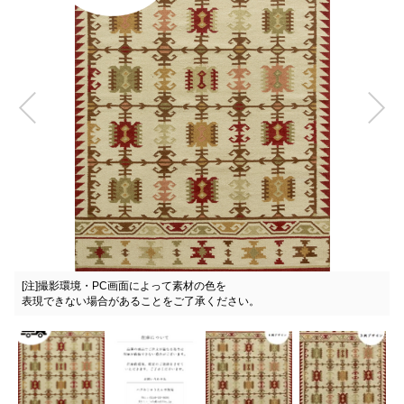
在庫について