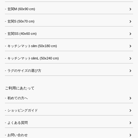
玄関M (60x90 cm)
玄関S (50x70 cm)
玄関SS (40x60 cm)
キッチンマットslim (50x180 cm)
キッチンマットslimL (50x240 cm)
ラグのサイズの選び方
ご利用にあたって
初めての方へ
ショッピングガイド
よくある質問
お問い合わせ