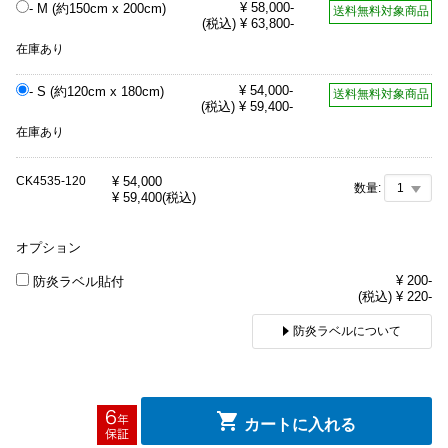
¥ 58,000-
- M (約150cm x 200cm)
送料無料対象商品
(税込) ¥ 63,800-
在庫あり
¥ 54,000-
- S (約120cm x 180cm)
送料無料対象商品
(税込) ¥ 59,400-
在庫あり
CK4535-120
¥
54,000
数量:
¥
59,400
(税込)
オプション
¥ 200-
防炎ラベル貼付
(税込) ¥ 220-
防炎ラベルについて
カートに入れる