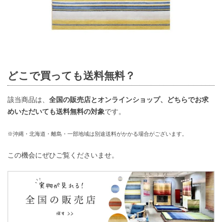
どこで買っても送料無料？
該当商品は、
全国の販売店とオンラインショップ、どちらでお求
めいただいても送料無料の対象
です。
※沖縄・北海道・離島・一部地域は別途送料がかかる場合がございます。
この機会にぜひご覧くださいませ。