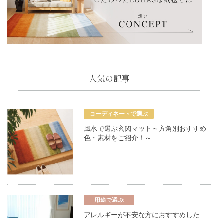
人気の記事
コーディネートで選ぶ
風水で選ぶ玄関マット～方角別おすすめ
色・素材をご紹介！～
用途で選ぶ
アレルギーが不安な方におすすめした