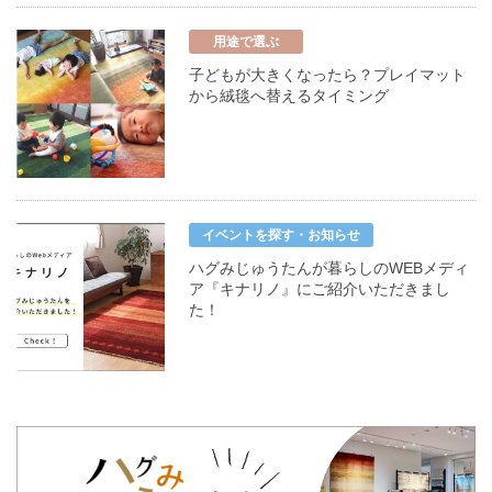
用途で選ぶ
子どもが大きくなったら？プレイマット
から絨毯へ替えるタイミング
イベントを探す・お知らせ
ハグみじゅうたんが暮らしのWEBメディ
ア『キナリノ』にご紹介いただきまし
た！