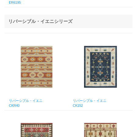
ER6195
リバーシブル・イエニシリーズ
リバーシブル・イエニ
リバーシブル・イエニ
CKR40
CK152