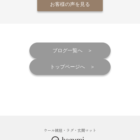
お客様の声を見る
ブログ一覧へ
トップページへ
ウール絨毯・ラグ・玄関マット