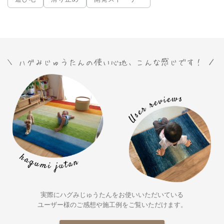
実際にハグみじゅうたんをお使いいただいている
ユーザー様の
ご感想や施工例をご覧いただけます。