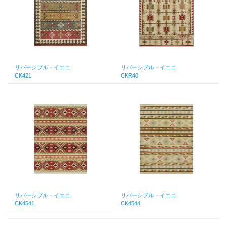
リバーシブル・イエニ
リバーシブル・イエニ
CK421
CKR40
リバーシブル・イエニ
リバーシブル・イエニ
CK4541
CK4544