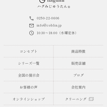
0250-22-0606
info@coblin.jp
10:30～18:00（水曜定休）
コンセプト
商品特徴
シリーズ一覧
販売店舗
全国の展示会
ブログ
お客様の声
会社案内
オンラインショップ
クリーニング