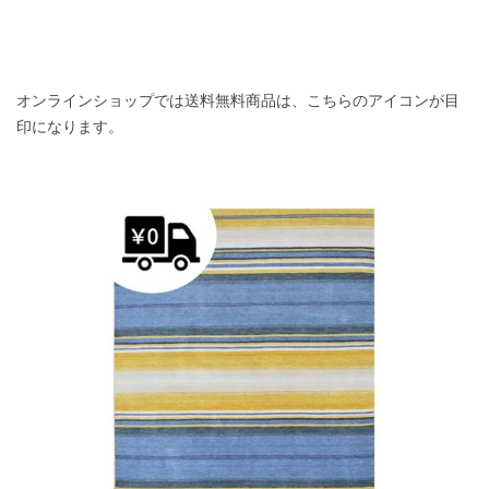
オンラインショップでは送料無料商品は、こちらのアイコンが目
印になります。