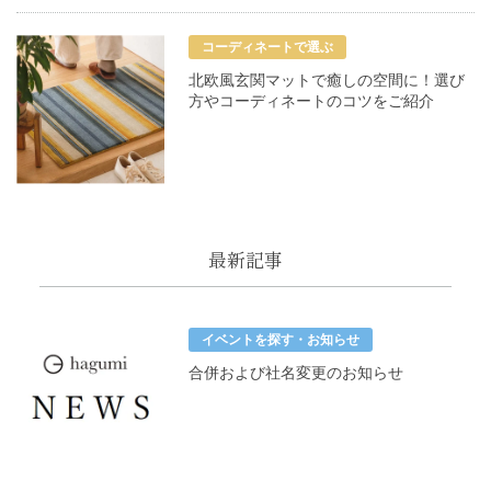
コーディネートで選ぶ
北欧風玄関マットで癒しの空間に！選び
方やコーディネートのコツをご紹介
最新記事
イベントを探す・お知らせ
合併および社名変更のお知らせ