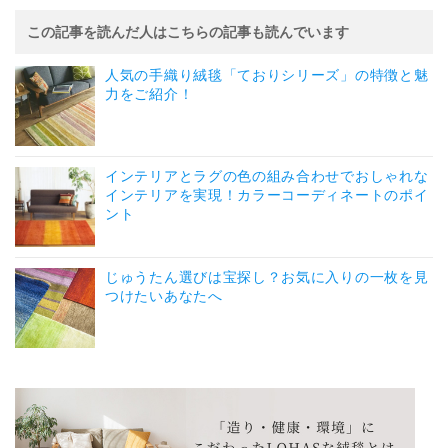
この記事を読んだ人はこちらの記事も読んでいます
人気の手織り絨毯「ておりシリーズ」の特徴と魅
力をご紹介！
インテリアとラグの色の組み合わせでおしゃれな
インテリアを実現！カラーコーディネートのポイ
ント
じゅうたん選びは宝探し？お気に入りの一枚を見
つけたいあなたへ