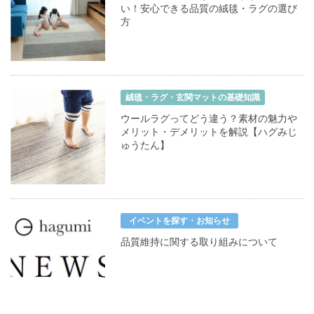
い！安心できる品質の絨毯・ラグの選び
方
絨毯・ラグ・玄関マットの基礎知識
ウールラグってどう違う？素材の魅力や
メリット・デメリットを解説【ハグみじ
ゅうたん】
イベントを探す・お知らせ
品質維持に関する取り組みについて