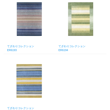
てざわりコレクション
てざわりコレクション
ER6193
ER6194
てざわりコレクション