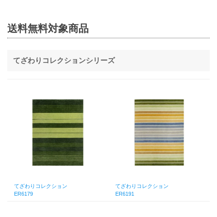
送料無料対象商品
てざわりコレクションシリーズ
てざわりコレクション
てざわりコレクション
ER6179
ER6191