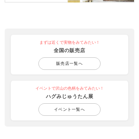
まずは近くで実物をみてみたい！
全国の販売店
販売店一覧へ
イベントで沢山の色柄をみてみたい！
ハグみじゅうたん展
イベント一覧へ