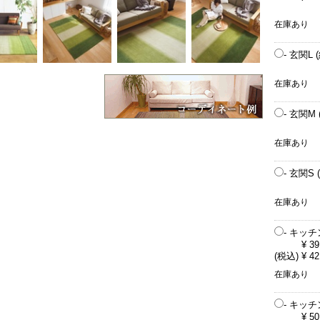
在庫あり
- 玄関L (
在庫あり
- 玄関M 
在庫あり
- 玄関S 
在庫あり
- キッチン
¥ 39
(税込) ¥ 42
在庫あり
- キッチン
¥ 50