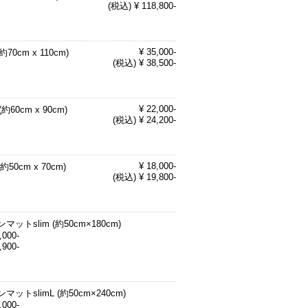
(税込) ¥ 118,800-
¥ 35,000-
約70cm x 110cm)
(税込) ¥ 38,500-
¥ 22,000-
(約60cm x 90cm)
(税込) ¥ 24,200-
¥ 18,000-
(約50cm x 70cm)
(税込) ¥ 19,800-
マットslim (約50cm×180cm)
,000-
,900-
マットslimL (約50cm×240cm)
,000-