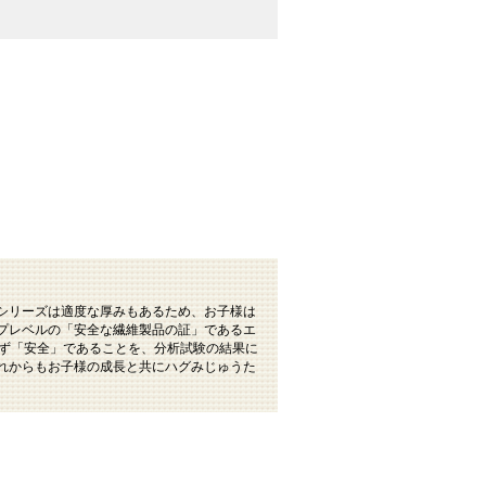
シリーズは適度な厚みもあるため、お子様は
プレベルの「安全な繊維製品の証」であるエ
れず「安全」であることを、分析試験の結果に
れからもお子様の成長と共にハグみじゅうた