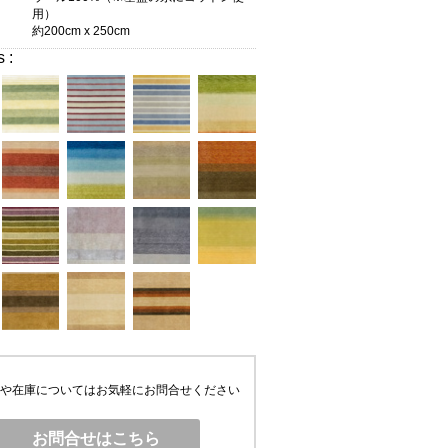
用）
約200cm x 250cm
s :
や在庫についてはお気軽にお問合せください
お問合せはこちら