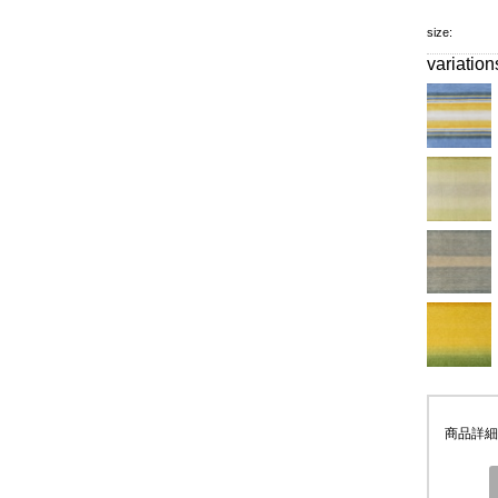
size:
variation
商品詳細