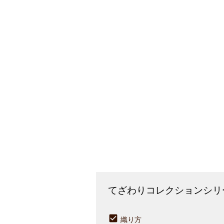
てざわりコレクションシリ
織り方