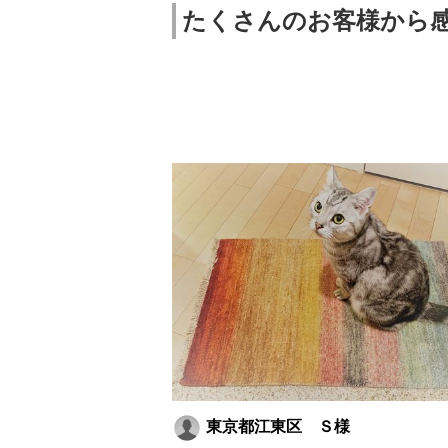
たくさんのお客様から
東京都江東区 Ｓ様