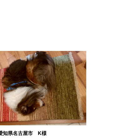
愛知県名古屋市 K様