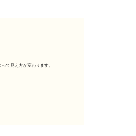
よって見え方が変わります。