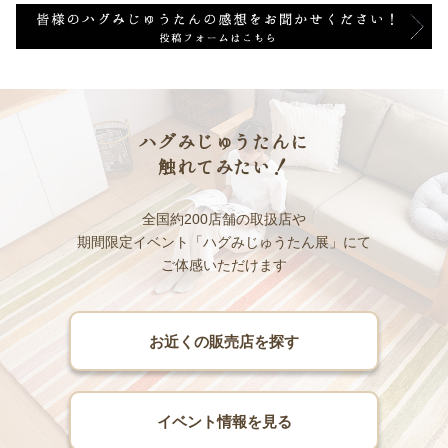
ハグみじゅうたんに
触れてみたい！
全国約200店舗の取扱店や
期間限定イベント「ハグみじゅうたん展」にて
ご体感いただけます
お近くの販売店を探す
イベント情報を見る