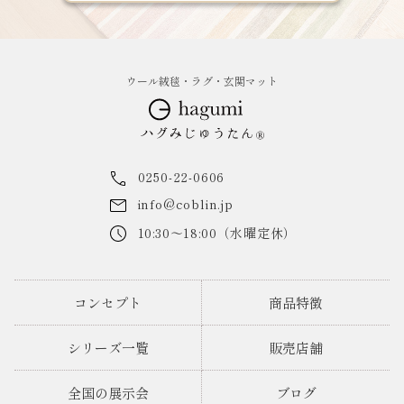
ウール絨毯・ラグ・玄関マット
0250-22-0606
info@coblin.jp
10:30～18:00（水曜定休）
コンセプト
商品特徴
シリーズ一覧
販売店舗
全国の展示会
ブログ