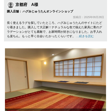
京都府 A様
購入店舗： ハグみじゅうたんオンラインショップ
投稿日：2025年09月28日
長く使えるラグを探していたところ、ハグみじゅうたんのサイトにたど
り着きました。購入して大正解！ナチュラルな色で揃えた家具に青のグ
ラデーションがとても素敵で、お家時間が好きになりました。お手入れ
も楽ちん。もっと早く出会いたかったくらいです。
…続きを読む