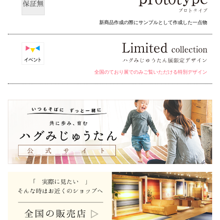
新商品作成の際にサンプルとして作成した一点物
全国のており展でのみご覧いただける特別デザイン