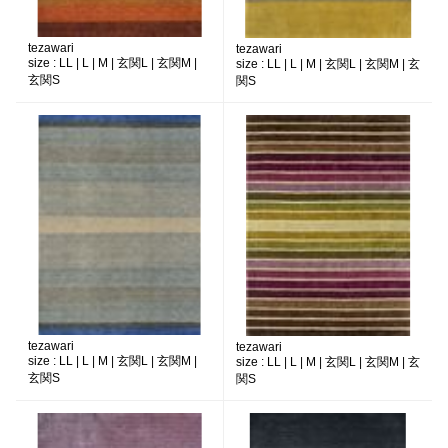
tezawari
tezawari
size :
LL | L | M | 玄関L | 玄関M |
size :
LL | L | M | 玄関L | 玄関M | 玄
玄関S
関S
tezawari
tezawari
size :
LL | L | M | 玄関L | 玄関M |
size :
LL | L | M | 玄関L | 玄関M | 玄
玄関S
関S