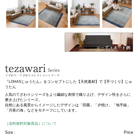
『LOHASじゅうたん』をコンセプトにした【天然素材】で【手づくり】じゅ
うたん
人気のてざわりシリーズをより繊細な表情で織り上げ、デザイン性をさらに
磨き上げたシリーズ。
自然にある風景からイメージしたデザインは「田園」「夕焼け」「地平線」
「月夜の海」などをモチーフにしています。
［送料無料対象商品］について
Size :
Price