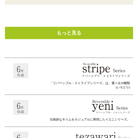
もっと見る
「リバーシブル・ストライプシリーズ」は、選べる10種類
(いろどり)
伝統的なキリムをカジュアルに再現したイエニシリーズ。