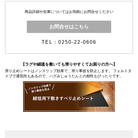
商品詳細や在庫についてはお気軽にお問合せください
お問合せはこちら
TEL：0250-22-0606
【ラグや絨毯を敷いても滑りやすくてお困りの方へ】
滑り止めシートはノンスリップ効果で、滑り事故を防止します。 フェルトタ
イプで通気性もあるので、ハグみじゅうたんとの相性もぴったりです。