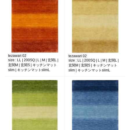
tezawari 02
tezawari 02
size :
LL | 200SQ | L | M | 玄関L |
size :
LL | 200SQ | L | M | 玄関L |
玄関M | 玄関S | キッチンマット
玄関M | 玄関S | キッチンマット
slim | キッチンマットslimL
slim | キッチンマットslimL