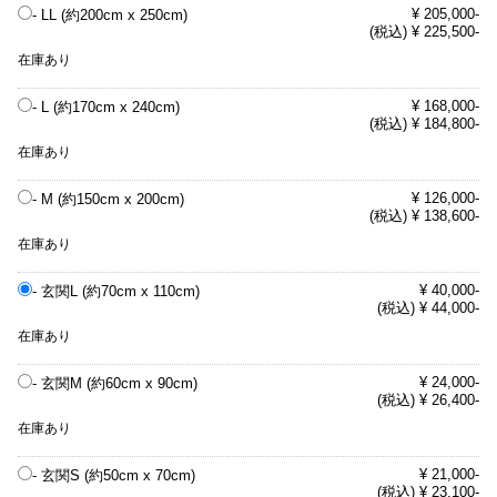
¥ 205,000-
- LL (約200cm x 250cm)
(税込) ¥ 225,500-
在庫あり
¥ 168,000-
- L (約170cm x 240cm)
(税込) ¥ 184,800-
在庫あり
¥ 126,000-
- M (約150cm x 200cm)
(税込) ¥ 138,600-
在庫あり
¥ 40,000-
- 玄関L (約70cm x 110cm)
(税込) ¥ 44,000-
在庫あり
¥ 24,000-
- 玄関M (約60cm x 90cm)
(税込) ¥ 26,400-
在庫あり
¥ 21,000-
- 玄関S (約50cm x 70cm)
(税込) ¥ 23,100-