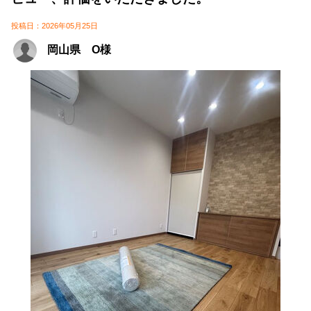
投稿日：2026年05月25日
岡山県 O様