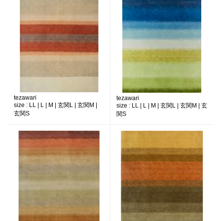
tezawari
tezawari
size :
LL | L | M | 玄関L | 玄関M |
size :
LL | L | M | 玄関L | 玄関M | 玄
玄関S
関S