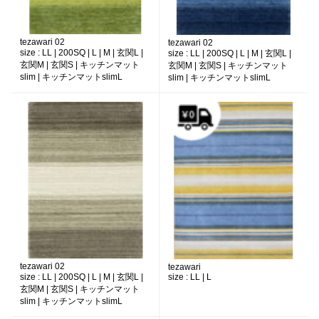
tezawari 02
tezawari 02
size :
LL | 200SQ | L | M | 玄関L |
size :
LL | 200SQ | L | M | 玄関L |
玄関M | 玄関S | キッチンマット
玄関M | 玄関S | キッチンマット
slim | キッチンマットslimL
slim | キッチンマットslimL
tezawari 02
tezawari
size :
LL | 200SQ | L | M | 玄関L |
size :
LL | L
玄関M | 玄関S | キッチンマット
slim | キッチンマットslimL