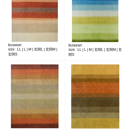
tezawari
tezawari
size :
LL | L | M | 玄関L | 玄関M |
size :
LL | L | M | 玄関L | 玄関M | 玄
玄関S
関S