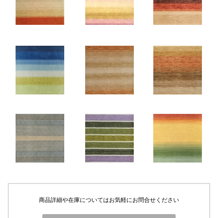
商品詳細や在庫についてはお気軽にお問合せください