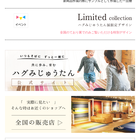
新商品作成の際にサンプルとして作成した一点物
全国のており展でのみご覧いただける特別デザイン