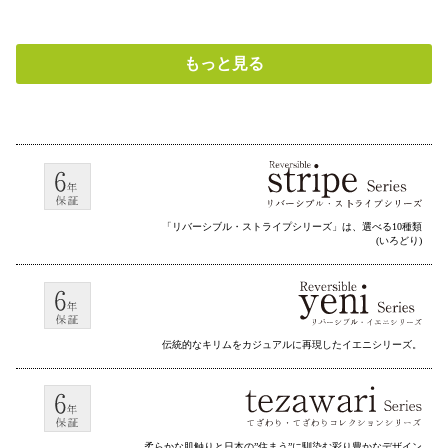
もっと見る
「リバーシブル・ストライプシリーズ」は、選べる10種類
(いろどり)
伝統的なキリムをカジュアルに再現したイエニシリーズ。
柔らかな肌触りと日本の”住まう”に馴染む彩り豊かなデザイン