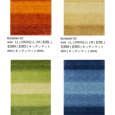
tezawari 02
tezawari 02
size :
LL | 200SQ | L | M | 玄関L |
size :
LL | 200SQ | L | M | 玄関L |
玄関M | 玄関S | キッチンマット
玄関M | 玄関S | キッチンマット
slim | キッチンマットslimL
slim | キッチンマットslimL