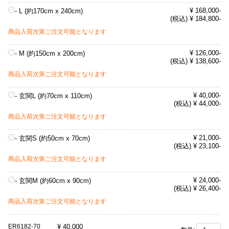
¥ 168,000-
- L (約170cm x 240cm)
(税込) ¥ 184,800-
商品入荷次第ご注文可能となります
¥ 126,000-
- M (約150cm x 200cm)
(税込) ¥ 138,600-
商品入荷次第ご注文可能となります
¥ 40,000-
- 玄関L (約70cm x 110cm)
(税込) ¥ 44,000-
商品入荷次第ご注文可能となります
¥ 21,000-
- 玄関S (約50cm x 70cm)
(税込) ¥ 23,100-
商品入荷次第ご注文可能となります
¥ 24,000-
- 玄関M (約60cm x 90cm)
(税込) ¥ 26,400-
商品入荷次第ご注文可能となります
ER6182-70
¥
40,000