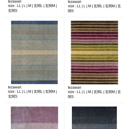
tezawari
tezawari
size :
LL | L | M | 玄関L | 玄関M |
size :
LL | L | M | 玄関L | 玄関M | 玄
玄関S
関S
tezawari
tezawari
size :
LL | L | M | 玄関L | 玄関M |
size :
LL | L | M | 玄関L | 玄関M | 玄
玄関S
関S