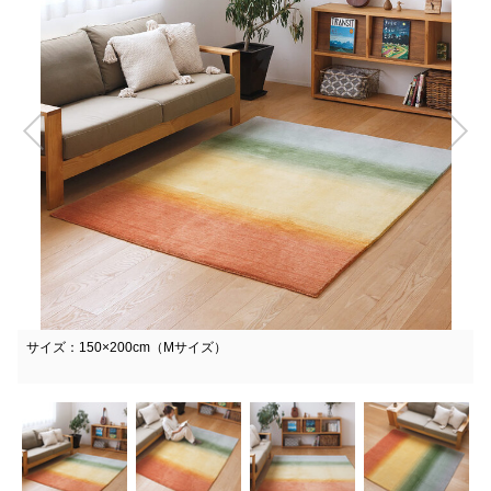
サイズ：150×200cm（Mサイズ）