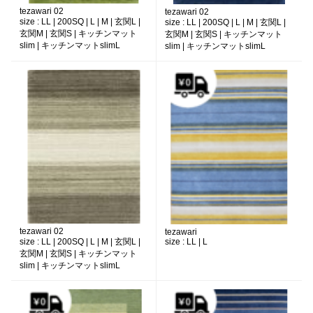
tezawari 02
tezawari 02
size :
LL | 200SQ | L | M | 玄関L |
size :
LL | 200SQ | L | M | 玄関L |
玄関M | 玄関S | キッチンマット
玄関M | 玄関S | キッチンマット
slim | キッチンマットslimL
slim | キッチンマットslimL
tezawari 02
tezawari
size :
LL | 200SQ | L | M | 玄関L |
size :
LL | L
玄関M | 玄関S | キッチンマット
slim | キッチンマットslimL