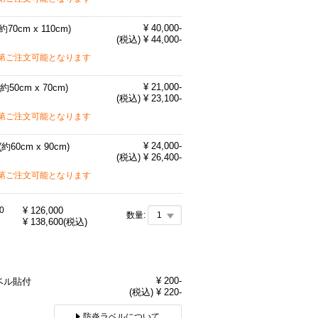
¥ 40,000-
約70cm x 110cm)
(税込) ¥ 44,000-
第ご注文可能となります
¥ 21,000-
(約50cm x 70cm)
(税込) ¥ 23,100-
第ご注文可能となります
¥ 24,000-
(約60cm x 90cm)
(税込) ¥ 26,400-
第ご注文可能となります
0
¥
126,000
数量:
¥
138,600
(税込)
ン
¥ 200-
ベル貼付
(税込) ¥ 220-
防炎ラベルについて