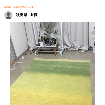
投稿日：2026年06月07日
秋田県 K様