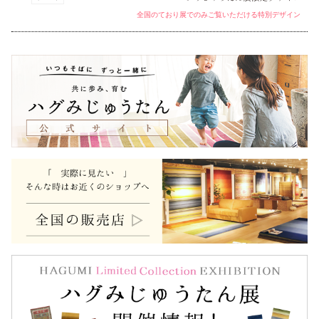
全国のており展でのみご覧いただける特別デザイン