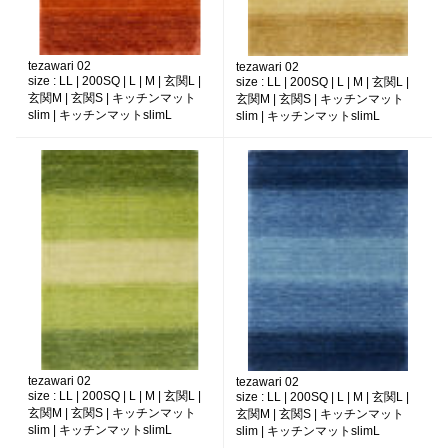
tezawari 02
tezawari 02
size :
LL | 200SQ | L | M | 玄関L |
size :
LL | 200SQ | L | M | 玄関L |
玄関M | 玄関S | キッチンマット
玄関M | 玄関S | キッチンマット
slim | キッチンマットslimL
slim | キッチンマットslimL
tezawari 02
tezawari 02
size :
LL | 200SQ | L | M | 玄関L |
size :
LL | 200SQ | L | M | 玄関L |
玄関M | 玄関S | キッチンマット
玄関M | 玄関S | キッチンマット
slim | キッチンマットslimL
slim | キッチンマットslimL