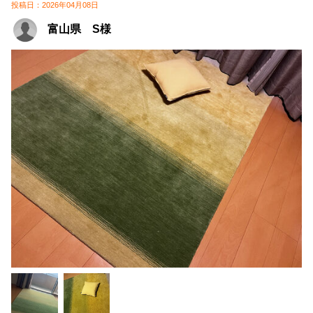
投稿日：2026年04月08日
富山県 S様