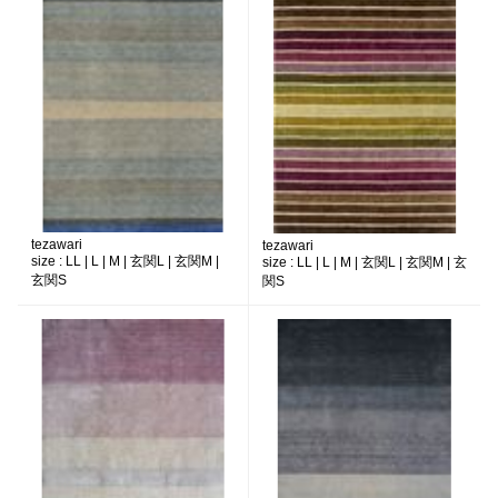
tezawari
tezawari
size :
LL | L | M | 玄関L | 玄関M |
size :
LL | L | M | 玄関L | 玄関M | 玄
玄関S
関S