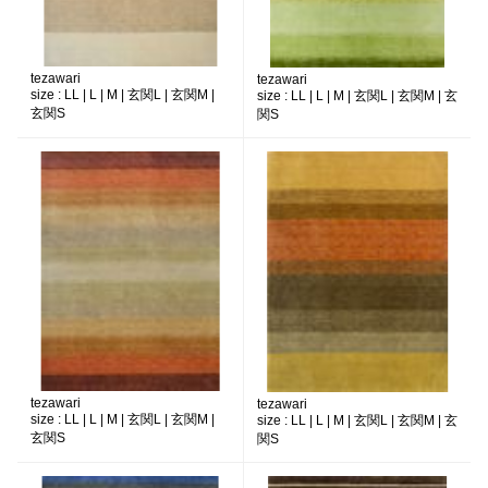
tezawari
tezawari
size :
LL | L | M | 玄関L | 玄関M |
size :
LL | L | M | 玄関L | 玄関M | 玄
玄関S
関S
tezawari
tezawari
size :
LL | L | M | 玄関L | 玄関M |
size :
LL | L | M | 玄関L | 玄関M | 玄
玄関S
関S