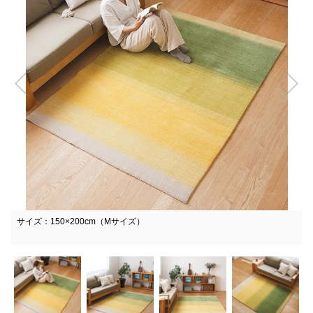
サイズ：150×200cm（Mサイズ）