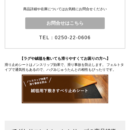
商品詳細や在庫についてはお気軽にお問合せください
お問合せはこちら
TEL：0250-22-0606
【ラグや絨毯を敷いても滑りやすくてお困りの方へ】
滑り止めシートはノンスリップ効果で、滑り事故を防止します。 フェルトタ
イプで通気性もあるので、ハグみじゅうたんとの相性もぴったりです。