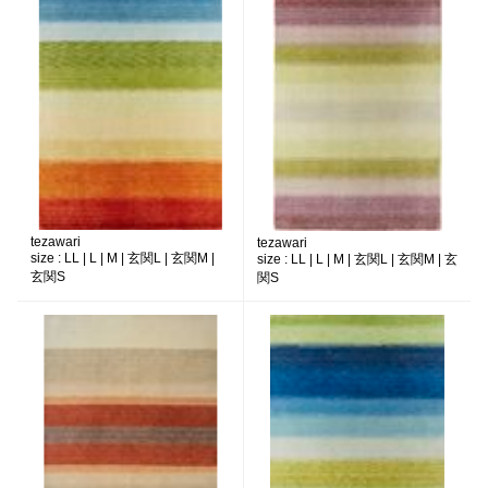
tezawari
tezawari
size :
LL | L | M | 玄関L | 玄関M |
size :
LL | L | M | 玄関L | 玄関M | 玄
玄関S
関S