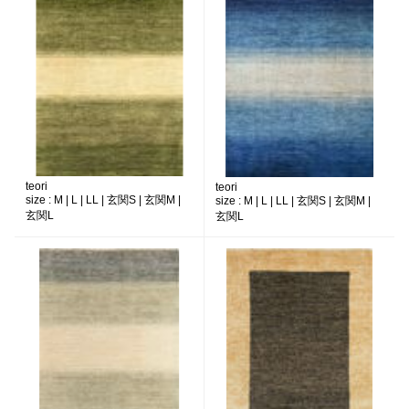
teori
teori
size :
M | L | LL | 玄関S | 玄関M |
size :
M | L | LL | 玄関S | 玄関M |
玄関L
玄関L