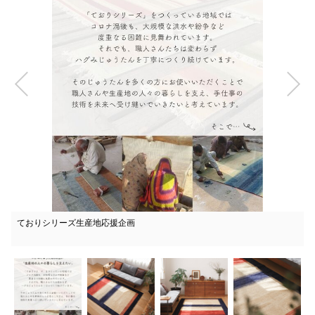
ておりシリーズ生産地応援企画