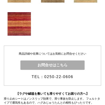
商品詳細や在庫についてはお気軽にお問合せください
お問合せはこちら
TEL：0250-22-0606
【ラグや絨毯を敷いても滑りやすくてお困りの方へ】
滑り止めシートはノンスリップ効果で、滑り事故を防止します。 フェルトタ
イプで通気性もあるので、ハグみじゅうたんとの相性もぴったりです。