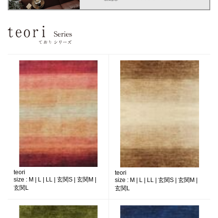
teori
teori
size :
M | L | LL | 玄関S | 玄関M |
size :
M | L | LL | 玄関S | 玄関M |
玄関L
玄関L