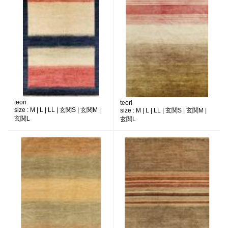
teori
teori
size :
M | L | LL | 玄関S | 玄関M |
size :
M | L | LL | 玄関S | 玄関M |
玄関L
玄関L