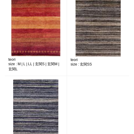
teori
teori
size :
M | L | LL | 玄関S | 玄関M |
size :
玄関SS
玄関L