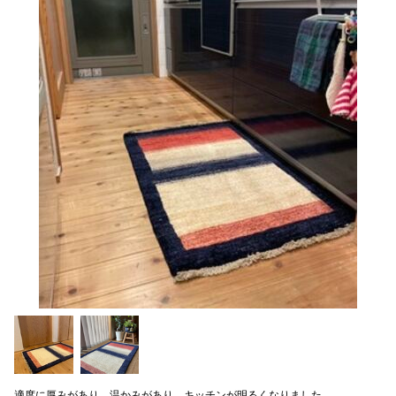
適度に厚みがあり、温かみがあり、キッチンが明るくなりました。