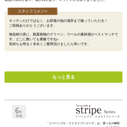
キッチンだけではなく、お部屋の他の場所まで撮っていただき！
ご投稿ありがとうございます。
無垢材の床に、観葉植物のグリーン、ウールの素材感がベストマッチで
す。どこに敷いても素敵ですね♪
気持ちも明るく末永くご愛用頂けましたら幸いです。
もっと見る
「リバーシブル・ストライプシリーズ」は、選べる10種類