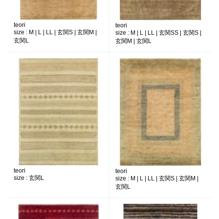
teori
teori
size :
M | L | LL | 玄関S | 玄関M |
size :
M | L | LL | 玄関SS | 玄関S |
玄関L
玄関M | 玄関L
teori
teori
size :
玄関L
size :
M | L | LL | 玄関S | 玄関M |
玄関L