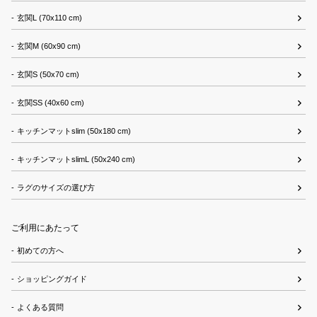
玄関L (70x110 cm)
玄関M (60x90 cm)
玄関S (50x70 cm)
玄関SS (40x60 cm)
キッチンマットslim (50x180 cm)
キッチンマットslimL (50x240 cm)
ラグのサイズの選び方
ご利用にあたって
初めての方へ
ショッピングガイド
よくある質問