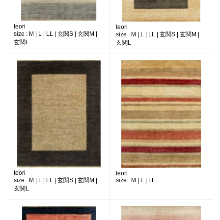
teori
teori
size :
M | L | LL | 玄関S | 玄関M |
size :
M | L | LL | 玄関S | 玄関M |
玄関L
玄関L
teori
teori
size :
M | L | LL | 玄関S | 玄関M |
size :
M | L | LL
玄関L