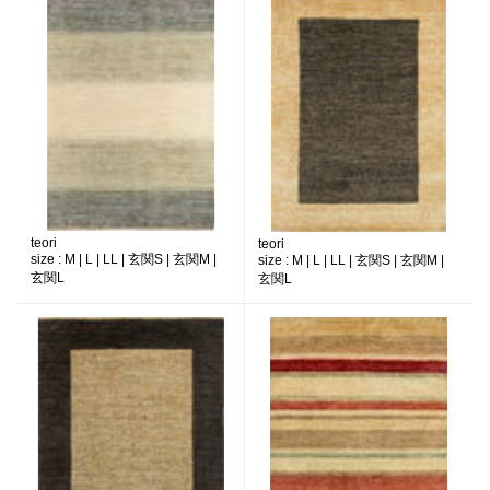
teori
teori
size :
M | L | LL | 玄関S | 玄関M |
size :
M | L | LL | 玄関S | 玄関M |
玄関L
玄関L