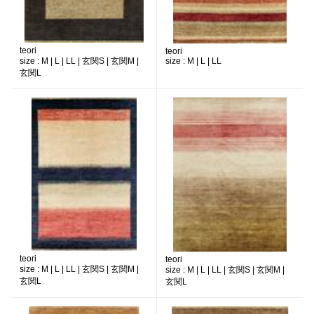
teori
teori
size :
M | L | LL | 玄関S | 玄関M |
size :
M | L | LL
玄関L
teori
teori
size :
M | L | LL | 玄関S | 玄関M |
size :
M | L | LL | 玄関S | 玄関M |
玄関L
玄関L