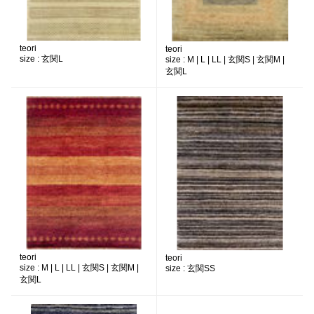
teori
teori
size :
玄関L
size :
M | L | LL | 玄関S | 玄関M |
玄関L
teori
teori
size :
M | L | LL | 玄関S | 玄関M |
size :
玄関SS
玄関L