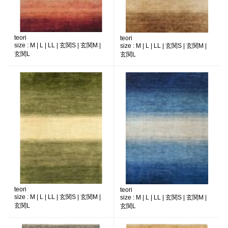
teori
teori
size :
M | L | LL | 玄関S | 玄関M |
size :
M | L | LL | 玄関S | 玄関M |
玄関L
玄関L
teori
teori
size :
M | L | LL | 玄関S | 玄関M |
size :
M | L | LL | 玄関S | 玄関M |
玄関L
玄関L