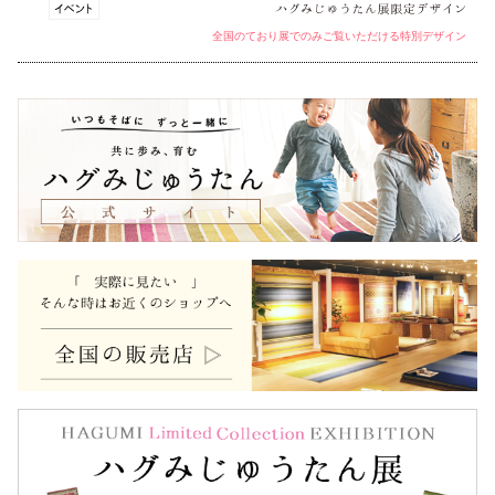
全国のており展でのみご覧いただける特別デザイン