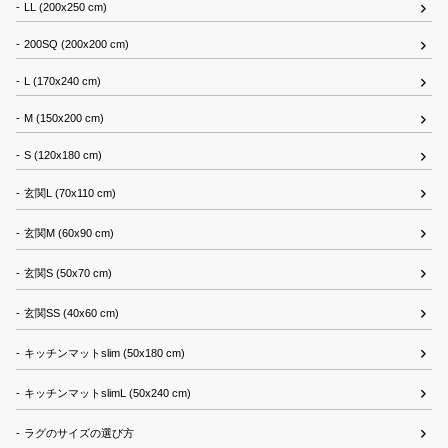
LL (200x250 cm)
200SQ (200x200 cm)
L (170x240 cm)
M (150x200 cm)
S (120x180 cm)
玄関L (70x110 cm)
玄関M (60x90 cm)
玄関S (50x70 cm)
玄関SS (40x60 cm)
キッチンマットslim (50x180 cm)
キッチンマットslimL (50x240 cm)
ラグのサイズの選び方