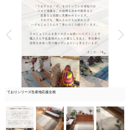
ておりシリーズ生産地応援企画