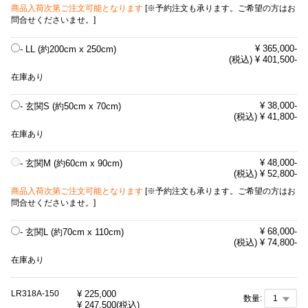
商品入荷次第ご注文可能となります
[※予約注文も承ります。ご希望の方はお
問合せくださいませ。]
¥ 365,000-
- LL (約200cm x 250cm)
(税込) ¥ 401,500-
在庫あり
¥ 38,000-
- 玄関S (約50cm x 70cm)
(税込) ¥ 41,800-
在庫あり
¥ 48,000-
- 玄関M (約60cm x 90cm)
(税込) ¥ 52,800-
商品入荷次第ご注文可能となります
[※予約注文も承ります。ご希望の方はお
問合せくださいませ。]
¥ 68,000-
- 玄関L (約70cm x 110cm)
(税込) ¥ 74,800-
在庫あり
LR318A-150
¥
225,000
数量:
¥
247,500
(税込)