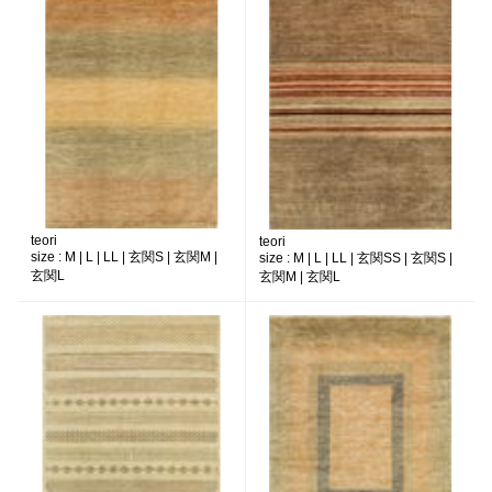
teori
teori
size :
M | L | LL | 玄関S | 玄関M |
size :
M | L | LL | 玄関SS | 玄関S |
玄関L
玄関M | 玄関L