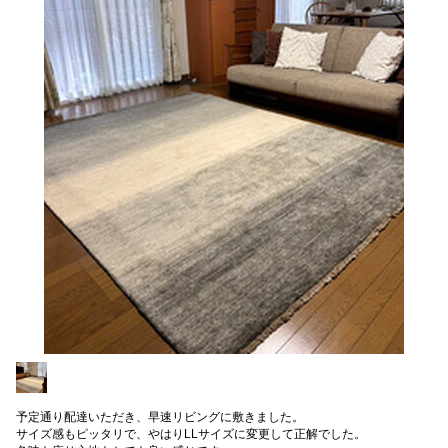
予定通り配達いただき、早速リビングに敷きました。
サイズ感もピッタリで、やはりLLサイズに変更して正解でした。