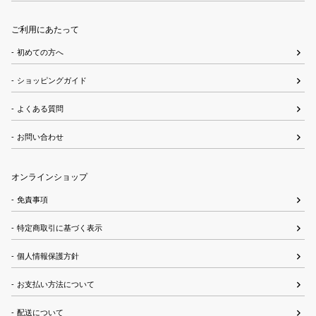
ご利用にあたって
初めての方へ
ショッピングガイド
よくある質問
お問い合わせ
オンラインショップ
免責事項
特定商取引に基づく表示
個人情報保護方針
お支払い方法について
配送について