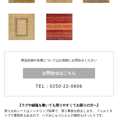
商品詳細や在庫についてはお気軽にお問合せください
お問合せはこちら
TEL：0250-22-0606
【ラグや絨毯を敷いても滑りやすくてお困りの方へ】
滑り止めシートはノンスリップ効果で、滑り事故を防止します。 フェルトタ
イプで通気性もあるので、ハグみじゅうたんとの相性もぴったりです。