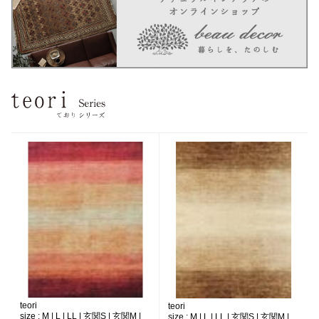
teori
teori
size :
M | L | LL | 玄関S | 玄関M |
size :
M | L | LL | 玄関S | 玄関M |