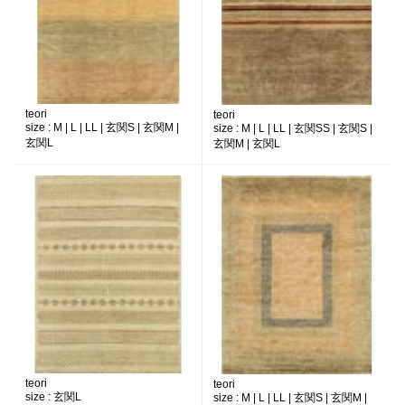
teori
teori
size :
M | L | LL | 玄関S | 玄関M |
size :
M | L | LL | 玄関SS | 玄関S |
玄関L
玄関M | 玄関L
teori
teori
size :
玄関L
size :
M | L | LL | 玄関S | 玄関M |