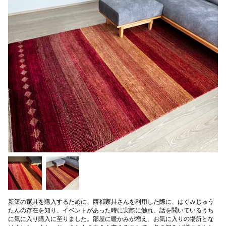
新築の家具を購入するために、西都家具さんを利用した際に、はぐみじゅう
たんの存在を知り、イベントがあった時に実際に触れ、話を聞いているうち
に気に入り購入に至りました。部屋に暖かみが増え、お気に入りの場所とな