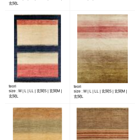
玄関L
teori
teori
size :
M | L | LL | 玄関S | 玄関M |
size :
M | L | LL | 玄関S | 玄関M |
玄関L
玄関L