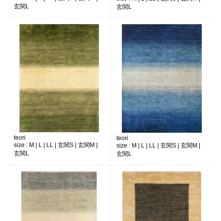
玄関L
玄関L
teori
teori
size :
M | L | LL | 玄関S | 玄関M |
size :
M | L | LL | 玄関S | 玄関M |
玄関L
玄関L