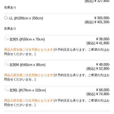
(税込) ¥ 327,800-
在庫あり
¥ 365,000-
- LL (約200cm x 250cm)
(税込) ¥ 401,500-
在庫あり
¥ 38,000-
- 玄関S (約50cm x 70cm)
(税込) ¥ 41,800-
商品入荷次第ご注文可能となります
[※予約注文も承ります。ご希望の方はお
問合せくださいませ。]
¥ 48,000-
- 玄関M (約60cm x 90cm)
(税込) ¥ 52,800-
商品入荷次第ご注文可能となります
[※予約注文も承ります。ご希望の方はお
問合せくださいませ。]
¥ 68,000-
- 玄関L (約70cm x 110cm)
(税込) ¥ 74,800-
商品入荷次第ご注文可能となります
[※予約注文も承ります。ご希望の方はお
問合せくださいませ。]