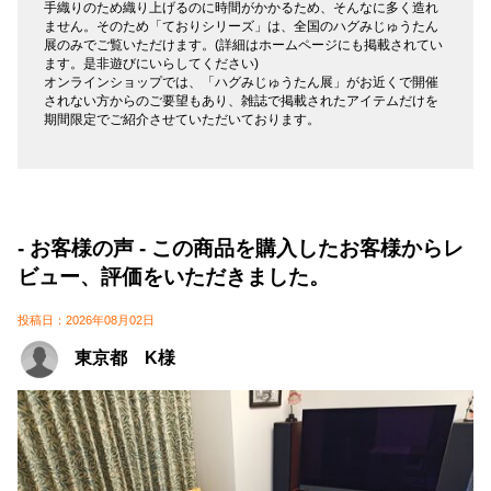
手織りのため織り上げるのに時間がかかるため、そんなに多く造れ
ません。そのため「ておりシリーズ」は、全国のハグみじゅうたん
展のみでご覧いただけます。(詳細はホームページにも掲載されてい
ます。是非遊びにいらしてください)
オンラインショップでは、「ハグみじゅうたん展」がお近くで開催
されない方からのご要望もあり、雑誌で掲載されたアイテムだけを
期間限定でご紹介させていただいております。
- お客様の声 - この商品を購入したお客様からレ
ビュー、評価をいただきました。
投稿日：2026年08月02日
東京都 K様