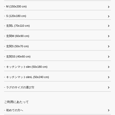
M (150x200 cm)
S (120x180 cm)
玄関L (70x110 cm)
玄関M (60x90 cm)
玄関S (50x70 cm)
玄関SS (40x60 cm)
キッチンマットslim (50x180 cm)
キッチンマットslimL (50x240 cm)
ラグのサイズの選び方
ご利用にあたって
初めての方へ