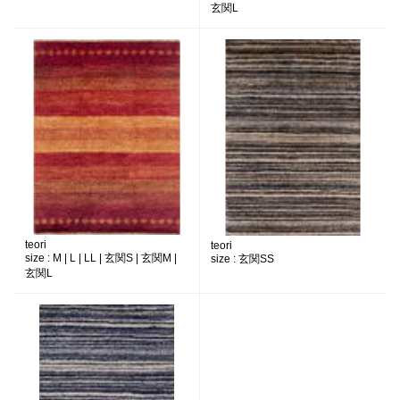
玄関L
teori
teori
size :
M | L | LL | 玄関S | 玄関M |
size :
玄関SS
玄関L