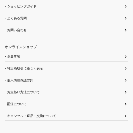
ショッピングガイド
よくある質問
お問い合わせ
オンラインショップ
免責事項
特定商取引に基づく表示
個人情報保護方針
お支払い方法について
配送について
キャンセル・返品・交換について