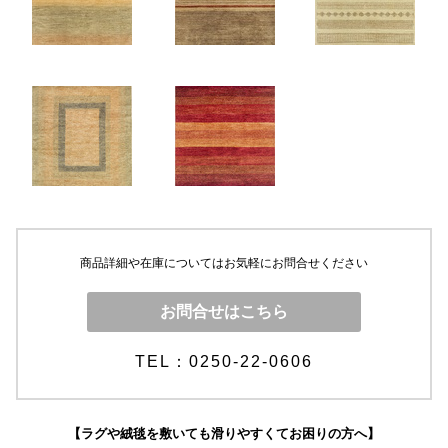
商品詳細や在庫についてはお気軽にお問合せください
お問合せはこちら
TEL：0250-22-0606
【ラグや絨毯を敷いても滑りやすくてお困りの方へ】