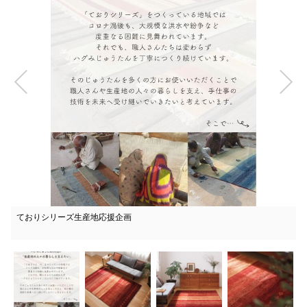
ておりシリーズ生産地応援企画