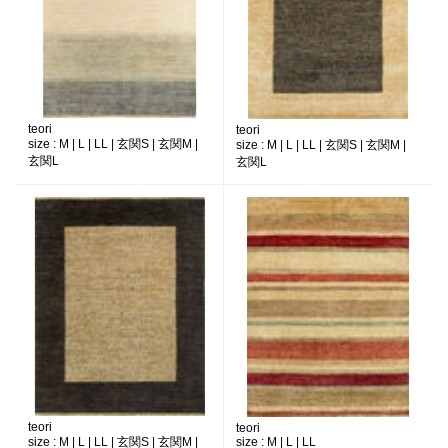
teori
teori
size :
M | L | LL | 玄関S | 玄関M |
size :
M | L | LL | 玄関S | 玄関M |
玄関L
玄関L
teori
teori
size :
M | L | LL | 玄関S | 玄関M |
size :
M | L | LL