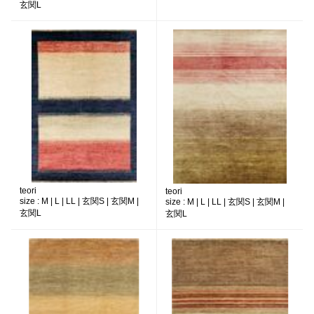
玄関L
teori
teori
size :
M | L | LL | 玄関S | 玄関M |
size :
M | L | LL | 玄関S | 玄関M |
玄関L
玄関L