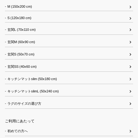
M (150x200 cm)
S (120x180 cm)
玄関L (70x110 cm)
玄関M (60x90 cm)
玄関S (50x70 cm)
玄関SS (40x60 cm)
キッチンマットslim (50x180 cm)
キッチンマットslimL (50x240 cm)
ラグのサイズの選び方
ご利用にあたって
初めての方へ