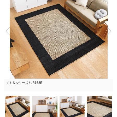
ておりシリーズ / LR168E