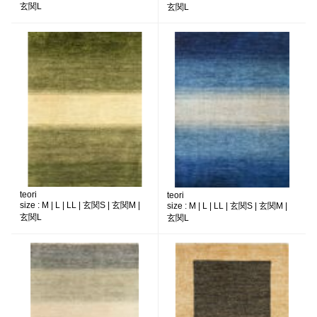
玄関L
玄関L
teori
teori
size :
M | L | LL | 玄関S | 玄関M |
size :
M | L | LL | 玄関S | 玄関M |
玄関L
玄関L