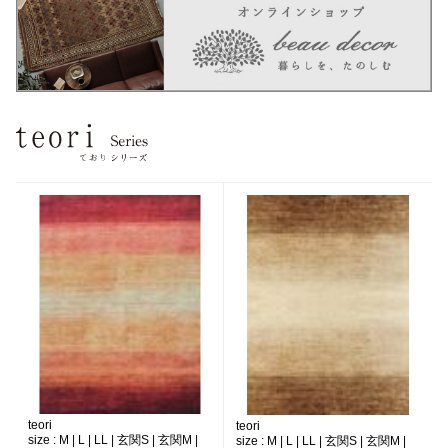
teori
teori
size :
M | L | LL | 玄関S | 玄関M |
size :
M | L | LL | 玄関S | 玄関M |