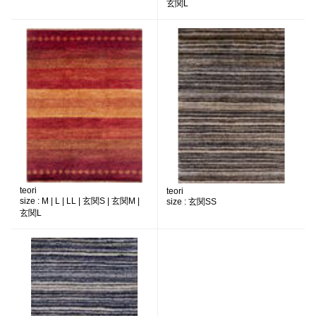
玄関L
teori
teori
size :
M | L | LL | 玄関S | 玄関M |
size :
玄関SS
玄関L