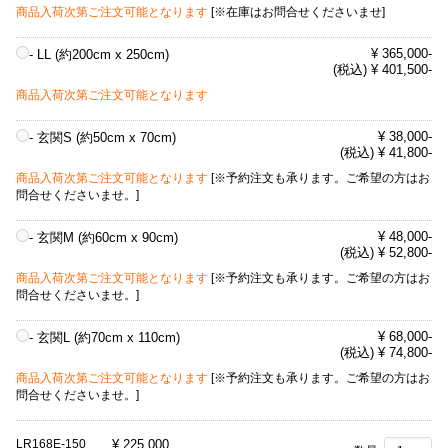
商品入荷次第ご注文可能となります
[※在庫はお問合せくださいませ]
¥ 365,000-
- LL (約200cm x 250cm)
(税込) ¥ 401,500-
商品入荷次第ご注文可能となります
¥ 38,000-
- 玄関S (約50cm x 70cm)
(税込) ¥ 41,800-
商品入荷次第ご注文可能となります
[※予約注文も承ります。ご希望の方はお
問合せくださいませ。]
¥ 48,000-
- 玄関M (約60cm x 90cm)
(税込) ¥ 52,800-
商品入荷次第ご注文可能となります
[※予約注文も承ります。ご希望の方はお
問合せくださいませ。]
¥ 68,000-
- 玄関L (約70cm x 110cm)
(税込) ¥ 74,800-
商品入荷次第ご注文可能となります
[※予約注文も承ります。ご希望の方はお
問合せくださいませ。]
LR168E-150
¥
225,000