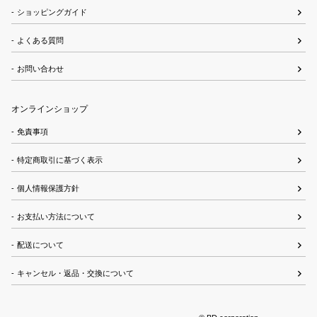
ショッピングガイド
よくある質問
お問い合わせ
オンラインショップ
免責事項
特定商取引に基づく表示
個人情報保護方針
お支払い方法について
配送について
キャンセル・返品・交換について