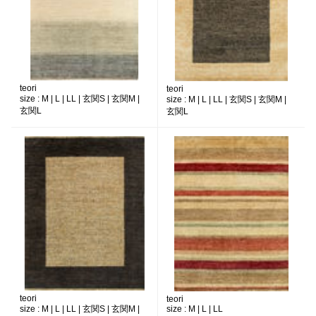
teori
teori
size :
M | L | LL | 玄関S | 玄関M |
size :
M | L | LL | 玄関S | 玄関M |
玄関L
玄関L
teori
teori
size :
M | L | LL | 玄関S | 玄関M |
size :
M | L | LL