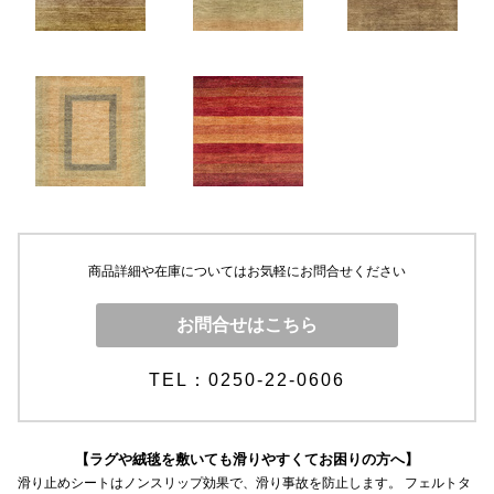
商品詳細や在庫についてはお気軽にお問合せください
お問合せはこちら
TEL：0250-22-0606
【ラグや絨毯を敷いても滑りやすくてお困りの方へ】
滑り止めシートはノンスリップ効果で、滑り事故を防止します。 フェルトタ