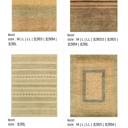
teori
teori
size :
M | L | LL | 玄関S | 玄関M |
size :
M | L | LL | 玄関SS | 玄関S |
玄関L
玄関M | 玄関L
teori
teori
size :
玄関L
size :
M | L | LL | 玄関S | 玄関M |