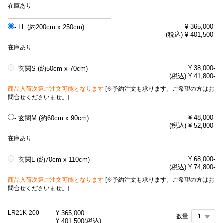
在庫あり
¥ 365,000-
- LL (約200cm x 250cm)
(税込) ¥ 401,500-
在庫あり
¥ 38,000-
- 玄関S (約50cm x 70cm)
(税込) ¥ 41,800-
商品入荷次第ご注文可能となります
[※予約注文も承ります。ご希望の方はお
問合せくださいませ。]
¥ 48,000-
- 玄関M (約60cm x 90cm)
(税込) ¥ 52,800-
在庫あり
¥ 68,000-
- 玄関L (約70cm x 110cm)
(税込) ¥ 74,800-
商品入荷次第ご注文可能となります
[※予約注文も承ります。ご希望の方はお
問合せくださいませ。]
LR21K-200
¥
365,000
数量:
¥
401,500
(税込)