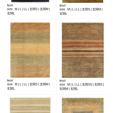
teori
teori
size :
M | L | LL | 玄関S | 玄関M |
size :
M | L | LL | 玄関S | 玄関M |
玄関L
玄関L
teori
teori
size :
M | L | LL | 玄関S | 玄関M |
size :
M | L | LL | 玄関SS | 玄関S |
玄関L
玄関M | 玄関L