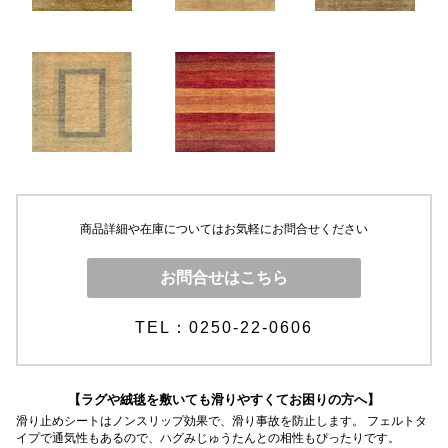
商品詳細や在庫についてはお気軽にお問合せください
お問合せはこちら
TEL：0250-22-0606
【ラグや絨毯を敷いても滑りやすくてお困りの方へ】
滑り止めシートはノンスリップ効果で、滑り事故を防止します。 フェルトタ
イプで通気性もあるので、ハグみじゅうたんとの相性もぴったりです。