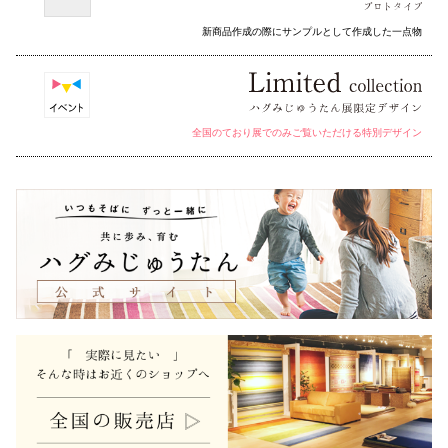
新商品作成の際にサンプルとして作成した一点物
全国のており展でのみご覧いただける特別デザイン