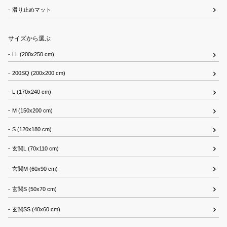
滑り止めマット
サイズから選ぶ
LL (200x250 cm)
200SQ (200x200 cm)
L (170x240 cm)
M (150x200 cm)
S (120x180 cm)
玄関L (70x110 cm)
玄関M (60x90 cm)
玄関S (50x70 cm)
玄関SS (40x60 cm)