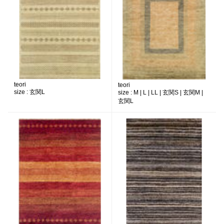
teori
teori
size :
玄関L
size :
M | L | LL | 玄関S | 玄関M |
玄関L