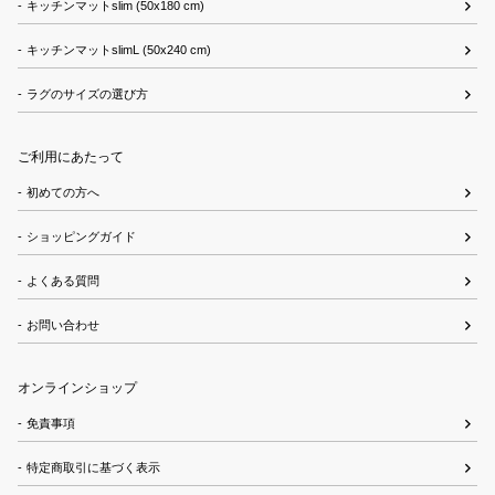
キッチンマットslim (50x180 cm)
キッチンマットslimL (50x240 cm)
ラグのサイズの選び方
ご利用にあたって
初めての方へ
ショッピングガイド
よくある質問
お問い合わせ
オンラインショップ
免責事項
特定商取引に基づく表示