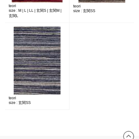
teori
teori
size :
M | L | LL | 玄関S | 玄関M |
size :
玄関SS
玄関L
teori
size :
玄関SS