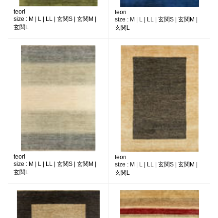
teori
teori
size :
M | L | LL | 玄関S | 玄関M |
size :
M | L | LL | 玄関S | 玄関M |
玄関L
玄関L
teori
teori
size :
M | L | LL | 玄関S | 玄関M |
size :
M | L | LL | 玄関S | 玄関M |
玄関L
玄関L