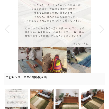
ておりシリーズ生産地応援企画