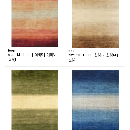
teori
teori
size :
M | L | LL | 玄関S | 玄関M |
size :
M | L | LL | 玄関S | 玄関M |
玄関L
玄関L