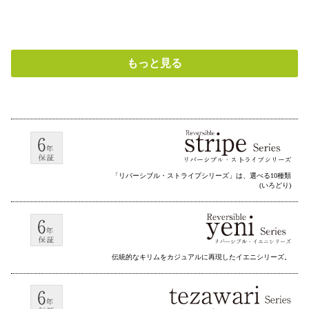
もっと見る
「リバーシブル・ストライプシリーズ」は、選べる10種類
(いろどり)
伝統的なキリムをカジュアルに再現したイエニシリーズ。