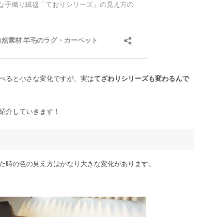
べると小さな変化ですが、実は
てざわりシリーズも変わるんで
紹介していきます！
た時の色の見え方はかなり大きな変化があります。