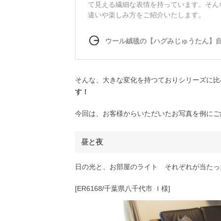
そんな、大きな変化を持つておりシリーズに比
す！
今回は、お客様からいただいたお写真を例にご
昼と夜
日の光と、お部屋のライト それぞれが当たっ
[ER6168/千葉県八千代市 Ｉ様]