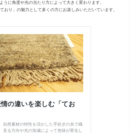
ように角度や光の当たり方によって大きく変わります。
「ており」の魅力として多くの方にお楽しみいただいています。