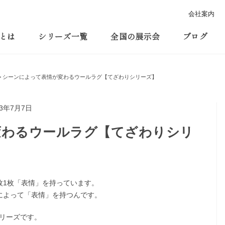
会社案内
とは
シリーズ一覧
全国の展示会
ブログ
シーンによって表情が変わるウールラグ【てざわりシリーズ】
23年7月7日
変わるウールラグ【てざわりシリ
枚1枚「表情」を持っています。
によって「表情」を持つんです。
リーズです。