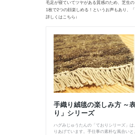
毛足が寝ていてツヤがある質感のため、芝生の
1枚で2つの顔楽しめる！というお声もあり、
詳しくはこちら↓