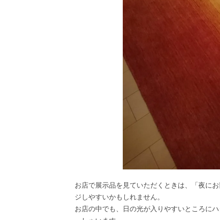
お店で展示品を見ていただくときは、「夜にお
ジしやすいかもしれません。
お店の中でも、日の光が入りやすいところにハ