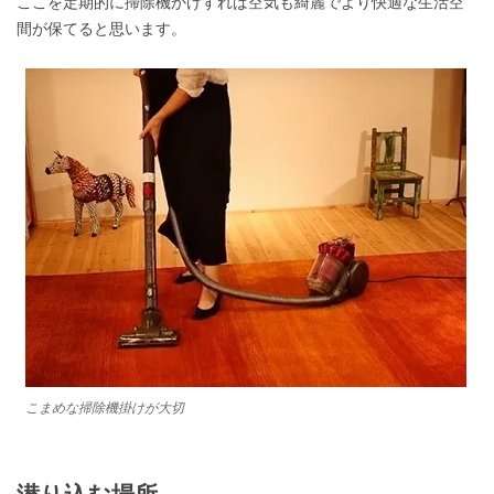
ここを定期的に掃除機かけすれば空気も綺麗でより快適な生活空
間が保てると思います。
こまめな掃除機掛けが大切