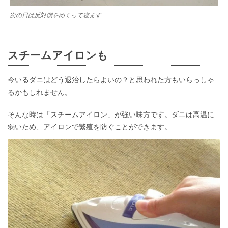
次の日は反対側をめくって寝ます
スチームアイロンも
今いるダニはどう退治したらよいの？と思われた方もいらっしゃ
るかもしれません。
そんな時は「スチームアイロン」が強い味方です。ダニは高温に
弱いため、アイロンで繁殖を防ぐことができます。