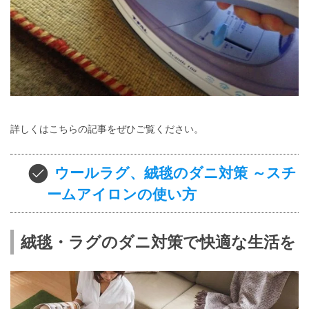
詳しくはこちらの記事をぜひご覧ください。
ウールラグ、絨毯のダニ対策 ～スチ
ームアイロンの使い方
絨毯・ラグのダニ対策で快適な生活を