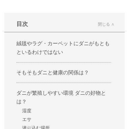
目次
絨毯やラグ・カーペットにダニがもとも
といるわけではない
そもそもダニと健康の関係は？
ダニが繁殖しやすい環境 ダニの好物と
は？
湿度
エサ
潜り込む場所