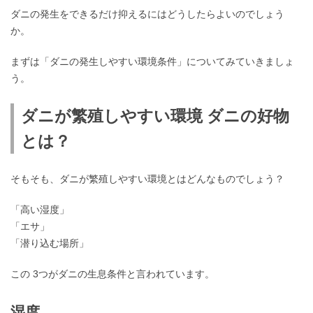
ダニの発生をできるだけ抑えるにはどうしたらよいのでしょう
か。
まずは「ダニの発生しやすい環境条件」についてみていきましょ
う。
ダニが繁殖しやすい環境 ダニの好物
とは？
そもそも、ダニが繁殖しやすい環境とはどんなものでしょう？
「高い湿度」
「エサ」
「潜り込む場所」
この 3つがダニの生息条件と言われています。
湿度