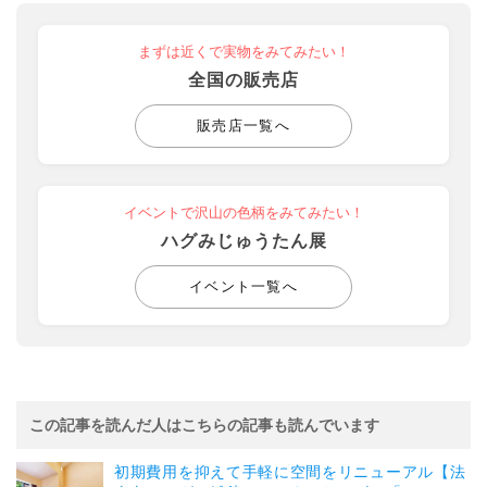
まずは近くで実物をみてみたい！
全国の販売店
販売店一覧へ
イベントで沢山の色柄をみてみたい！
ハグみじゅうたん展
イベント一覧へ
この記事を読んだ人はこちらの記事も読んでいます
初期費用を抑えて手軽に空間をリニューアル【法