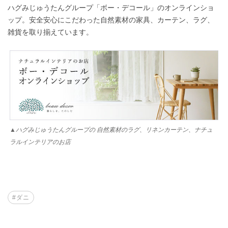
ハグみじゅうたんグループ「ボー・デコール」のオンラインショ
ップ。安全安心にこだわった自然素材の家具、カーテン、ラグ、
雑貨を取り揃えています。
▲ハグみじゅうたんグループの 自然素材のラグ、リネンカーテン、ナチュ
ラルインテリアのお店
#ダニ