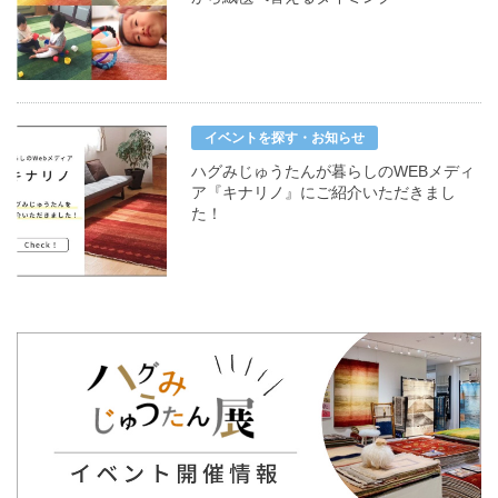
イベントを探す・お知らせ
ハグみじゅうたんが暮らしのWEBメディ
ア『キナリノ』にご紹介いただきまし
た！