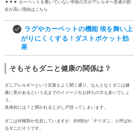
▼▼▼ カーペットを敷いていない学校の方がアレルギー患者の割
合が高い理由はこちら
ラグやカーペットの機能 埃を舞い上
がりにくくする！ダストポケット効
果
そもそもダニと健康の関係は？
ダニアレルギーという言葉もよく聞く通り、なんとなくダニは健
康に害があるという点までのイメージをお持ちの方も多いでしょ
う。
具体的には？と聞かれると少し戸惑ってしまいます。
ダニは何種類か生息していますが、約8割が「チリダニ」と呼ばれ
るダニだそうです。