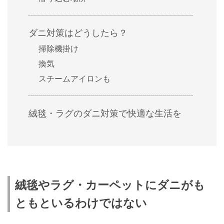
ダニ対策はどうしたら？
掃除機掛け
換気
スチームアイロンも
絨毯・ラグのダニ対策で快適な生活を
絨毯やラグ・カーペットにダニがも
ともといるわけではない