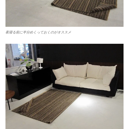
夜寝る前に半分めくっておくのがオススメ