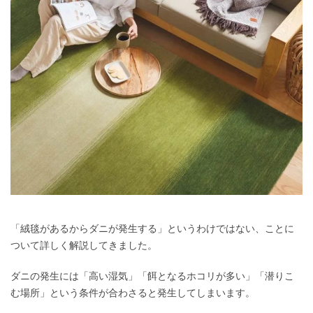
「絨毯があるからダニが発生する」というわけではない、ことに
ついて詳しく解説してきました。
ダニの発生には「高い湿気」「餌となるホコリが多い」「潜りこ
む場所」という条件が合わさると発生してしまいます。