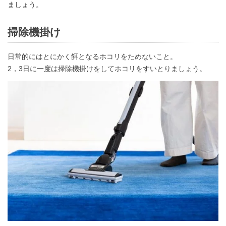
ましょう。
掃除機掛け
日常的にはとにかく餌となるホコリをためないこと。
2，3日に一度は掃除機掛けをしてホコリをすいとりましょう。