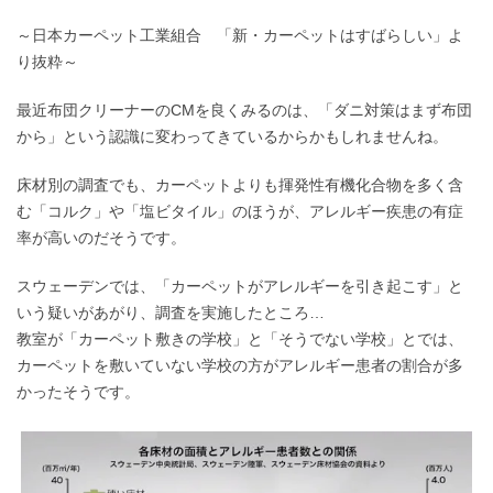
～日本カーペット工業組合 「新・カーペットはすばらしい」よ
り抜粋～
最近布団クリーナーのCMを良くみるのは、「ダニ対策はまず布団
から」という認識に変わってきているからかもしれませんね。
床材別の調査でも、カーペットよりも揮発性有機化合物を多く含
む「コルク」や「塩ビタイル」のほうが、アレルギー疾患の有症
率が高いのだそうです。
スウェーデンでは、「カーペットがアレルギーを引き起こす」と
いう疑いがあがり、調査を実施したところ…
教室が「カーペット敷きの学校」と「そうでない学校」とでは、
カーペットを敷いていない学校の方がアレルギー患者の割合が多
かったそうです。