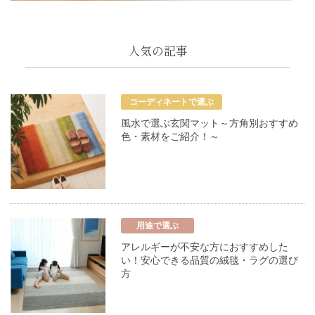
人気の記事
コーディネートで選ぶ
風水で選ぶ玄関マット～方角別おすすめ
色・素材をご紹介！～
用途で選ぶ
アレルギーが不安な方におすすめした
い！安心できる品質の絨毯・ラグの選び
方