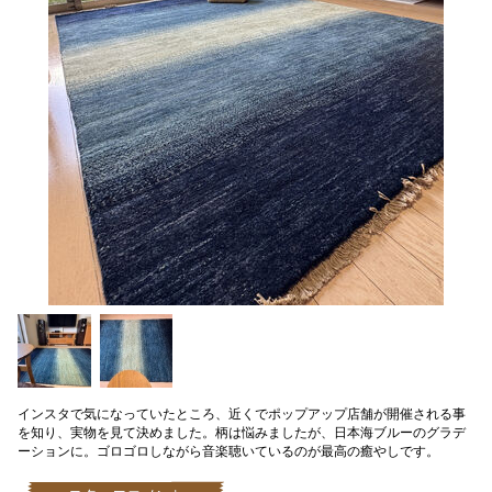
インスタで気になっていたところ、近くでポップアップ店舗が開催される事
を知り、実物を見て決めました。柄は悩みましたが、日本海ブルーのグラデ
ーションに。ゴロゴロしながら音楽聴いているのが最高の癒やしです。