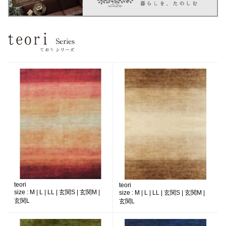
teori
teori
size :
M | L | LL | 玄関S | 玄関M |
size :
M | L | LL | 玄関S | 玄関M |
玄関L
玄関L