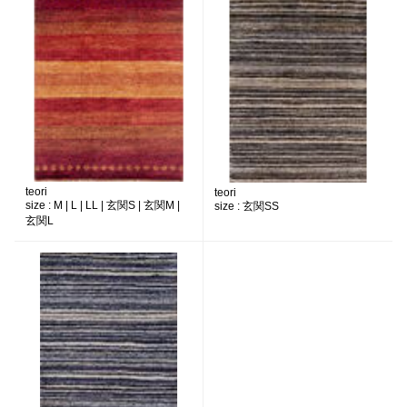
teori
teori
size :
M | L | LL | 玄関S | 玄関M |
size :
玄関SS
玄関L