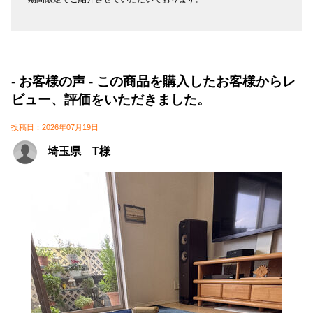
- お客様の声 - この商品を購入したお客様からレ
ビュー、評価をいただきました。
投稿日：2026年07月19日
埼玉県 T様