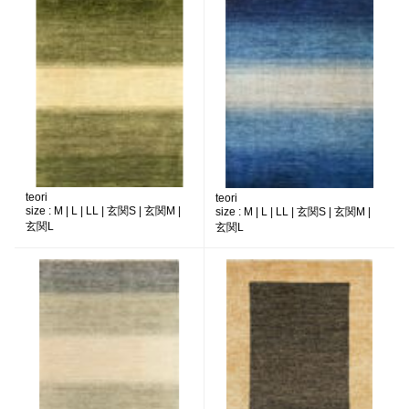
teori
teori
size :
M | L | LL | 玄関S | 玄関M |
size :
M | L | LL | 玄関S | 玄関M |
玄関L
玄関L