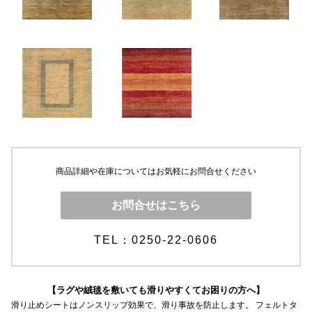
商品詳細や在庫についてはお気軽にお問合せください
お問合せはこちら
TEL：0250-22-0606
【ラグや絨毯を敷いても滑りやすくてお困りの方へ】
滑り止めシートはノンスリップ効果で、滑り事故を防止します。 フェルトタ