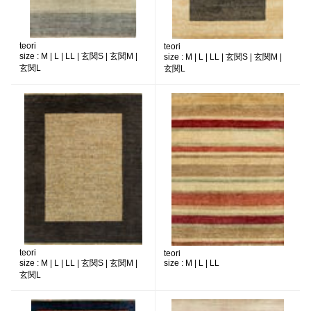
teori
teori
size :
M | L | LL | 玄関S | 玄関M |
size :
M | L | LL | 玄関S | 玄関M |
玄関L
玄関L
teori
teori
size :
M | L | LL | 玄関S | 玄関M |
size :
M | L | LL
玄関L