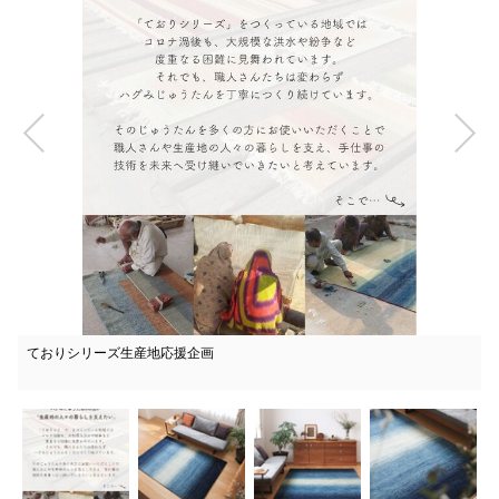
ておりシリーズ生産地応援企画