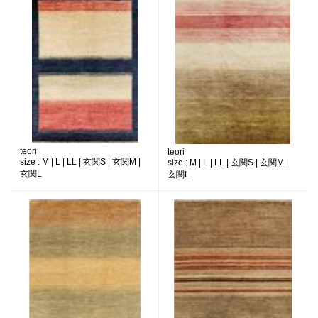
teori
teori
size :
M | L | LL | 玄関S | 玄関M |
size :
M | L | LL | 玄関S | 玄関M |
玄関L
玄関L