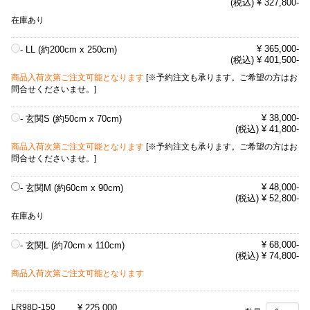
(税込) ¥ 327,800-
在庫あり
¥ 365,000-
- LL (約200cm x 250cm)
(税込) ¥ 401,500-
商品入荷次第ご注文可能となります
[※予約注文も承ります。ご希望の方はお
問合せくださいませ。]
¥ 38,000-
- 玄関S (約50cm x 70cm)
(税込) ¥ 41,800-
商品入荷次第ご注文可能となります
[※予約注文も承ります。ご希望の方はお
問合せくださいませ。]
¥ 48,000-
- 玄関M (約60cm x 90cm)
(税込) ¥ 52,800-
在庫あり
¥ 68,000-
- 玄関L (約70cm x 110cm)
(税込) ¥ 74,800-
商品入荷次第ご注文可能となります
LR98D-150
¥
225,000