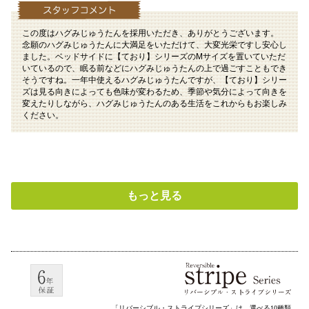
この度はハグみじゅうたんを採用いただき、ありがとうございます。
念願のハグみじゅうたんに大満足をいただけて、大変光栄ですし安心し
ました。ベッドサイドに【ており】シリーズのMサイズを置いていただ
いているので、眠る前などにハグみじゅうたんの上で過ごすこともでき
そうですね。一年中使えるハグみじゅうたんですが、【ており】シリー
ズは見る向きによっても色味が変わるため、季節や気分によって向きを
変えたりしながら、ハグみじゅうたんのある生活をこれからもお楽しみ
ください。
もっと見る
「リバーシブル・ストライプシリーズ」は、選べる10種類