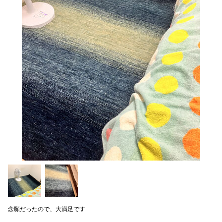
念願だったので、大満足です