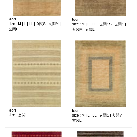
teori
teori
size :
M | L | LL | 玄関S | 玄関M |
size :
M | L | LL | 玄関SS | 玄関S |
玄関L
玄関M | 玄関L
teori
teori
size :
玄関L
size :
M | L | LL | 玄関S | 玄関M |
玄関L