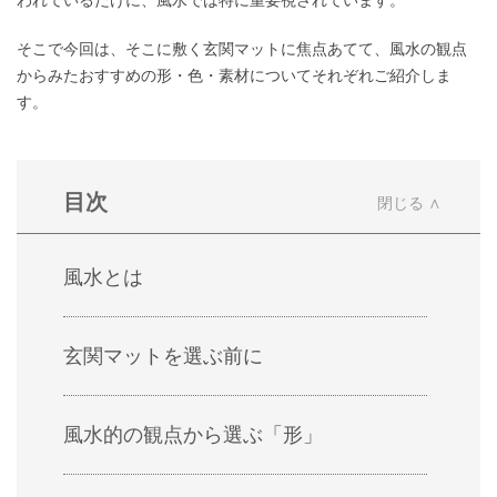
われているだけに、風水では特に重要視されています。
そこで今回は、そこに敷く玄関マットに焦点あてて、風水の観点
からみたおすすめの形・色・素材についてそれぞれご紹介しま
す。
目次
風水とは
玄関マットを選ぶ前に
風水的の観点から選ぶ「形」