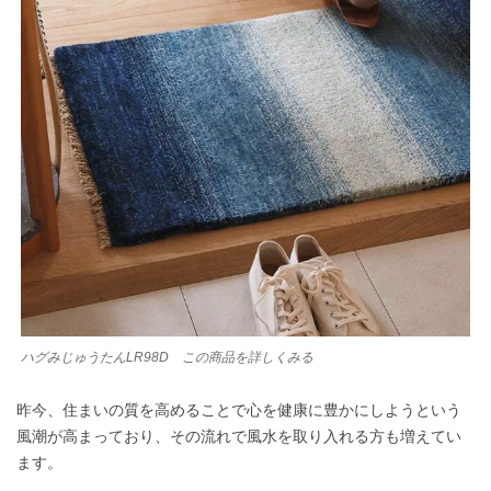
ハグみじゅうたんLR98D この商品を詳しくみる
昨今、住まいの質を高めることで心を健康に豊かにしようという
風潮が高まっており、その流れで風水を取り入れる方も増えてい
ます。