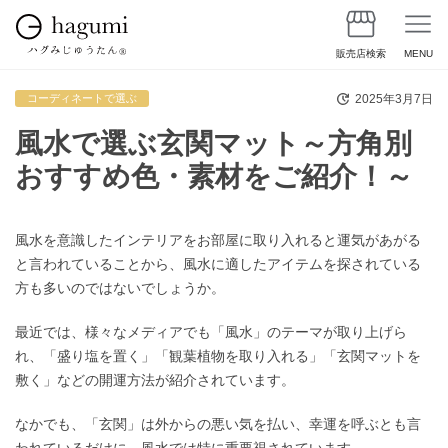
販売店検索
MENU
2025年3月7日
コーディネートで選ぶ
風水で選ぶ玄関マット～方角別
おすすめ色・素材をご紹介！～
風水を意識したインテリアをお部屋に取り入れると運気があがる
と言われていることから、風水に適したアイテムを探されている
方も多いのではないでしょうか。
最近では、様々なメディアでも「風水」のテーマが取り上げら
れ、「盛り塩を置く」「観葉植物を取り入れる」「玄関マットを
敷く」などの開運方法が紹介されています。
なかでも、「玄関」は外からの悪い気を払い、幸運を呼ぶとも言