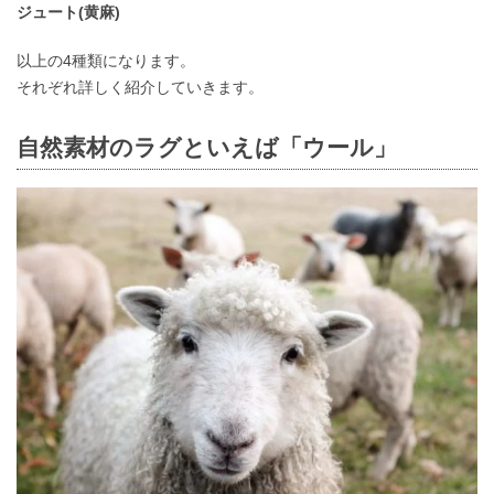
ジュート(黄麻)
以上の4種類になります。
それぞれ詳しく紹介していきます。
自然素材のラグといえば「ウール」