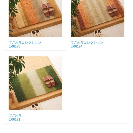
てざわりコレクション
てざわりコレクション
ER6175
ER6174
てざわり
ER6171