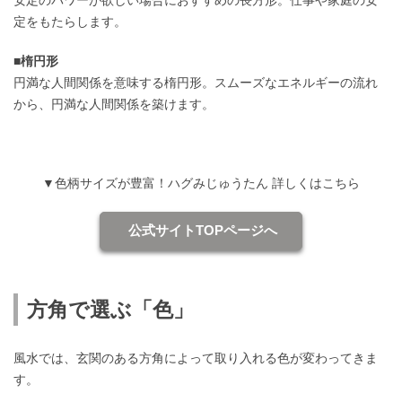
定をもたらします。
■楕円形
円満な人間関係を意味する楕円形。スムーズなエネルギーの流れ
から、円満な人間関係を築けます。
▼色柄サイズが豊富！ハグみじゅうたん 詳しくはこちら
公式サイトTOPページへ
方角で選ぶ「色」
風水では、玄関のある方角によって取り入れる色が変わってきま
す。