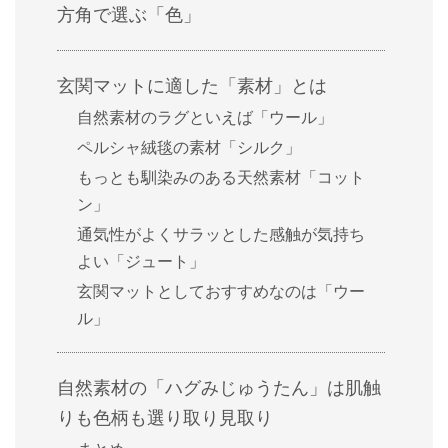
方角で選ぶ「色」
玄関マットに適した「素材」とは
自然素材のラグといえば「ウール」
ペルシャ絨毯の素材「シルク」
もっとも馴染みのある天然素材「コット
ン」
通気性がよくサラッとした感触が気持ち
よい「ジュート」
玄関マットとしておすすめなのは「ウー
ル」
自然素材の「ハグみじゅうたん」は肌触
りも色柄も選り取り見取り