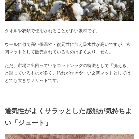
タオルや衣類で使用されることが多い素材です。
ウールに似て高い保温性・復元性に加え吸水性が高いですが、玄
関マットとして販売されているものは多くありません。
ただ、市場に出回っているコットンラグの特徴として「洗える」
と謳っているものが多く、汚れが付きやすい玄関マットとしては
とても大きなメリットです。
通気性がよくサラッとした感触が気持ちよ
い「ジュート」