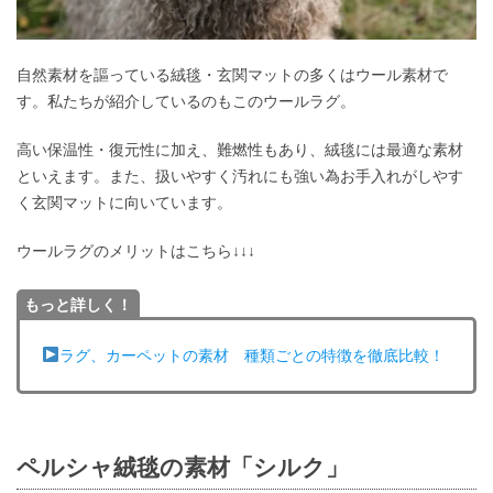
自然素材を謳っている絨毯・玄関マットの多くはウール素材で
す。私たちが紹介しているのもこのウールラグ。
高い保温性・復元性に加え、難燃性もあり、絨毯には最適な素材
といえます。また、扱いやすく汚れにも強い為お手入れがしやす
く玄関マットに向いています。
ウールラグのメリットはこちら↓↓↓
もっと詳しく！
ラグ、カーペットの素材 種類ごとの特徴を徹底比較！
ペルシャ絨毯の素材「シルク」