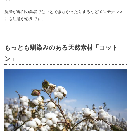
洗浄が専門の業者でないとできなかったりするなどメンテナンス
にも注意が必要です。
もっとも馴染みのある天然素材「コット
ン」