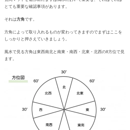
とても重要な確認事項があります。
それは
方角
です。
方角によって取り入れるものが変わってきますのでまずはここを
しっかりと押さえていきましょう。
風水で見る方角は東西南北と南東・南西・北東・北西の8方位で見
ます。