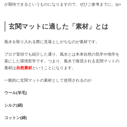
が期待できるというものになりますので、ぜひご参考までに。/p>
玄関マットに適した「素材」とは
風水を取り入れる際に見落としがちなのが素材です。
ブログ冒頭でも紹介した通り、風水とは本来自然の気学や地学を
基にした環境哲学です。つまり、風水で推奨される玄関マットの
素材は
自然素材
ということになります。
一般的に玄関マットの素材として使用されるのが
ウール(羊毛)
シルク(絹)
コットン(綿)