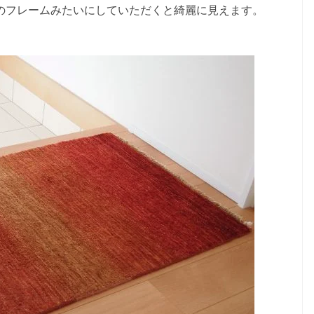
のフレームみたいにしていただくと綺麗に見えます。
。