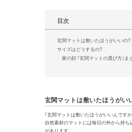
目次
玄関マットは敷いたほうがいいの?
サイズはどうするの?
家の顔 ｢玄関マットの選び方｣ま
玄関マットは敷いたほうがい
｢玄関マットは敷いたほうがいいんですか
自然素材のマットには毎日の外から持ち
があります。