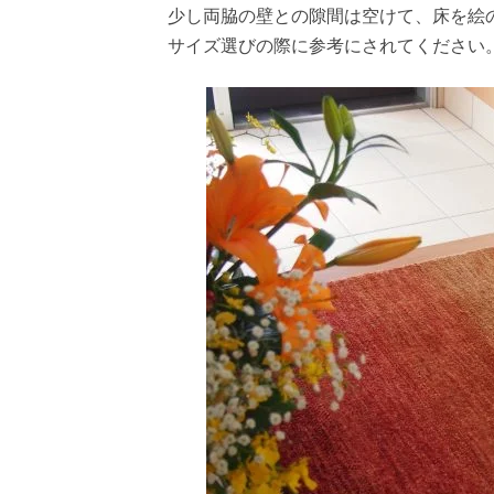
少し両脇の壁との隙間は空けて、床を絵
サイズ選びの際に参考にされてください