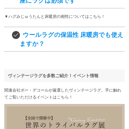
座にラグは必須です
▼ハグみじゅうたんと床暖房の相性についてはこちら！
ウールラグの保温性 床暖房でも使え
ますか？
ヴィンテージラグを多数ご紹介！イベント情報
関連会社ボー・デコールが厳選したヴィンテージラグ。手に触れ
てご覧いただけるイベントはこちら！