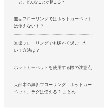
と、どんなことが起こる？
無垢フローリングではホットカーペット
は使えない！？
無垢フローリングでも暖かく過ごした
い！方法は？
ホットカーペットを使用する際の注意点
天然木の無垢フローリング ホットカー
ペット、ラグは使える？ まとめ