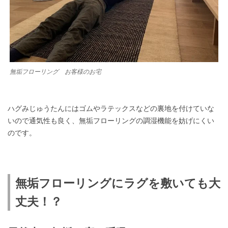
無垢フローリング お客様のお宅
ハグみじゅうたんにはゴムやラテックスなどの裏地を付けていな
いので通気性も良く、無垢フローリングの調湿機能を妨げにくい
のです。
無垢フローリングにラグを敷いても大
丈夫！？