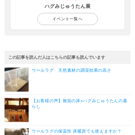
ハグみじゅうたん展
イベント一覧へ
この記事を読んだ人はこちらの記事も読んでいます
ウールラグ 天然素材の調湿効果の高さ
【お客様の声】無垢の床×ハグみじゅうたんの暮
らし
ウールラグの保温性 床暖房でも使えますか？