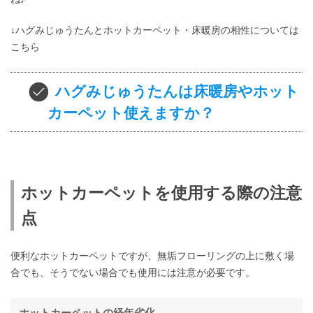
↓ハグみじゅうたんとホットカーペット・床暖房の相性については
こちら
ハグみじゅうたんは床暖房やホット
カーペット使えますか？
ホットカーペットを使用する際の注意
点
便利なホットカーペットですが、無垢フローリングの上に敷く場
合でも、そうでない場合でも使用には注意が必要です。
ホットカーペットの経年劣化