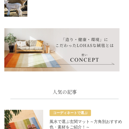
人気の記事
コーディネートで選ぶ
風水で選ぶ玄関マット～方角別おすすめ
色・素材をご紹介！～