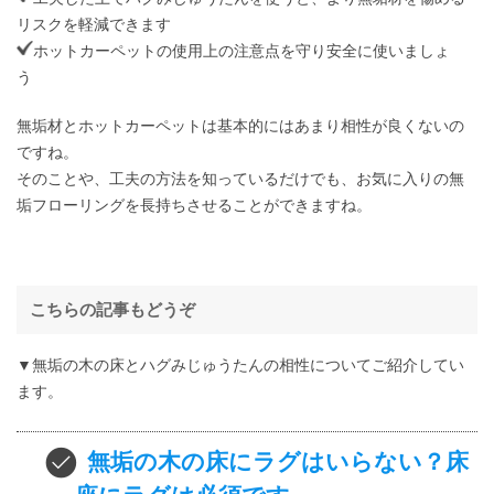
リスクを軽減できます
ホットカーペットの使用上の注意点を守り安全に使いましょ
う
無垢材とホットカーペットは基本的にはあまり相性が良くないの
ですね。
そのことや、工夫の方法を知っているだけでも、お気に入りの無
垢フローリングを長持ちさせることができますね。
こちらの記事もどうぞ
▼無垢の木の床とハグみじゅうたんの相性についてご紹介してい
ます。
無垢の木の床にラグはいらない？床