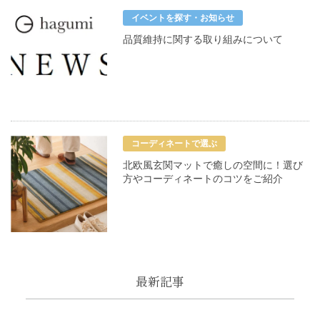
イベントを探す・お知らせ
品質維持に関する取り組みについて
コーディネートで選ぶ
北欧風玄関マットで癒しの空間に！選び
方やコーディネートのコツをご紹介
最新記事