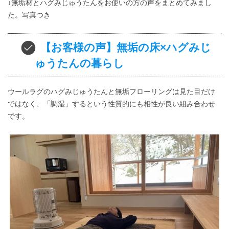
↓無垢材とハグみじゅうたんをお使いの方の声をまとめてみまし
た。写真つき
【お客様の声】無垢の床×ハグみじ
ゅうたんの暮らし
ウールラグのハグみじゅうたんと無垢フローリングは見た目だけ
ではなく、「調湿」するという性質的にも相性が良い組み合わせ
です。