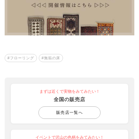
#フローリング
#無垢の床
まずは近くで実物をみてみたい！
全国の販売店
販売店一覧へ
イベントで沢山の色柄をみてみたい！