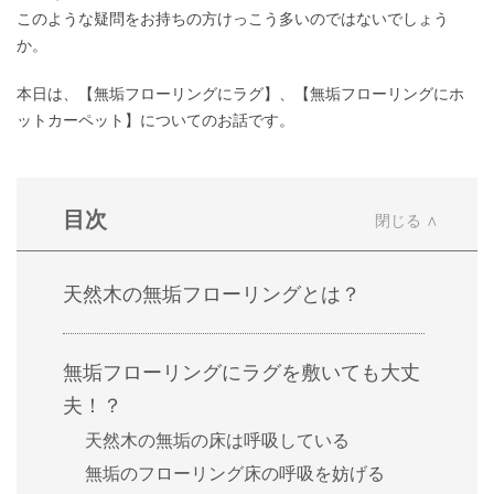
このような疑問をお持ちの方けっこう多いのではないでしょう
か。
本日は、【無垢フローリングにラグ】、【無垢フローリングにホ
ットカーペット】についてのお話です。
目次
天然木の無垢フローリングとは？
無垢フローリングにラグを敷いても大丈
夫！？
天然木の無垢の床は呼吸している
無垢のフローリング床の呼吸を妨げる