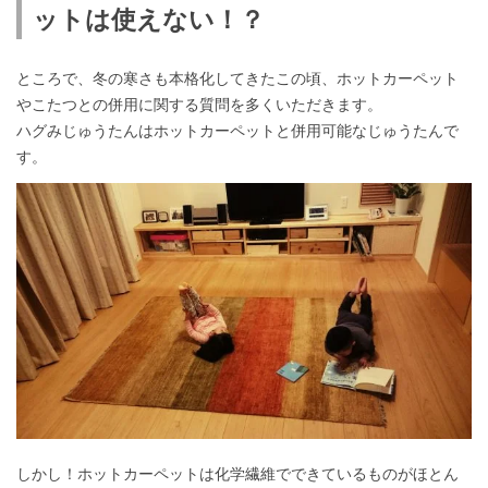
ットは使えない！？
ところで、冬の寒さも本格化してきたこの頃、ホットカーペット
やこたつとの併用に関する質問を多くいただきます。
ハグみじゅうたんはホットカーペットと併用可能なじゅうたんで
す。
しかし！ホットカーペットは化学繊維でできているものがほとん