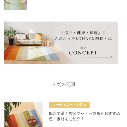
人気の記事
コーディネートで選ぶ
風水で選ぶ玄関マット～方角別おすすめ
色・素材をご紹介！～