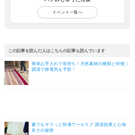
イベント一覧へ
この記事を読んだ人はこちらの記事も読んでいます
簡単お手入れで長持ち！天然素材の種類と特徴｜
調湿で静電気を予防！
夏でもサラっと快適ウールラグ 調湿効果と心地
良さの秘密