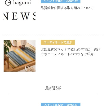
イベントを探す・お知らせ
品質維持に関する取り組みについて
コーディネートで選ぶ
北欧風玄関マットで癒しの空間に！選び
方やコーディネートのコツをご紹介
最新記事
イベントを探す・お知らせ