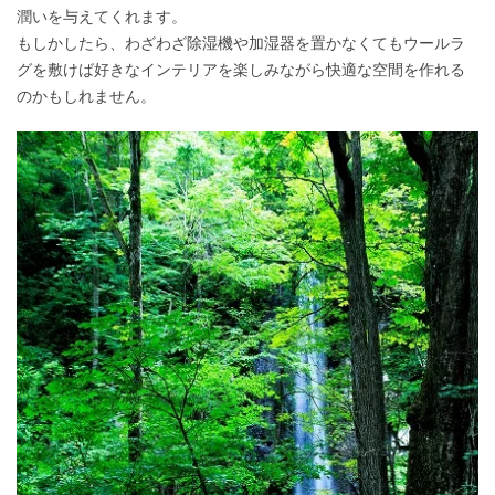
潤いを与えてくれます。
もしかしたら、わざわざ除湿機や加湿器を置かなくてもウールラ
グを敷けば好きなインテリアを楽しみながら快適な空間を作れる
のかもしれません。