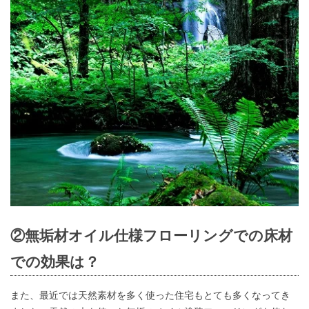
②無垢材オイル仕様フローリングでの床材
での効果は？
また、最近では天然素材を多く使った住宅もとても多くなってき