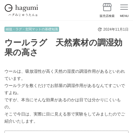
販売店検索
MENU
2024年11月1日
絨毯・ラグ・玄関マットの基礎知識
ウールラグ 天然素材の調湿効
果の高さ
ウールは、吸放湿性が高く天然の湿度の調湿作用があるといわれ
ています。
ウールラグを敷くだけでお部屋の調湿作用があるなんてすごいで
すよね。
ですが、本当にそんな効果があるのかは目では分かりにくいも
の。
そこで今日は、実際に目に見える形で実験をしてみましたのでご
紹介いたします。