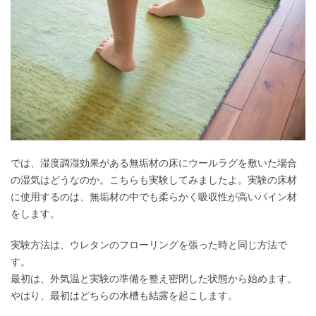
では、湿度調湿効果がある無垢材の床にウールラグを敷いた場合
の湿気はどうなのか。こちらも実験してみましたよ。実験の床材
に使用するのは、無垢材の中でも柔らかく吸収性が高いパイン材
をします。
実験方法は、ウレタンのフローリングを張った時と同じ方法で
す。
最初は、外気温と実験の準備を整え密閉した状態から始めます。
やはり、最初はどちらの水槽も結露を起こします。