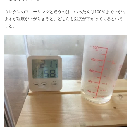
ウレタンのフローリングと違うのは、いったんは100％まで上がり
ますが湿度が上がりきると、どちらも湿度が下がってくるという
こと。