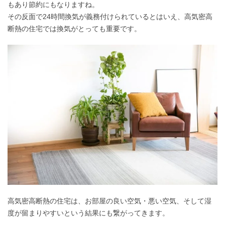
もあり節約にもなりますね。
その反面で24時間換気が義務付けられているとはいえ、高気密高
断熱の住宅では換気がとっても重要です。
高気密高断熱の住宅は、お部屋の良い空気・悪い空気、そして湿
度が留まりやすいという結果にも繋がってきます。