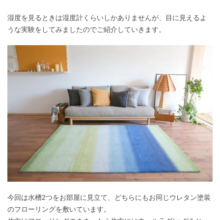
湿度を見るときは湿度計くらいしかありませんが、目に見えるよ
うな実験をしてみましたのでご紹介していきます。
今回は水槽2つをお部屋に見立て、どちらにもお同じウレタン塗装
のフローリングを敷いています。