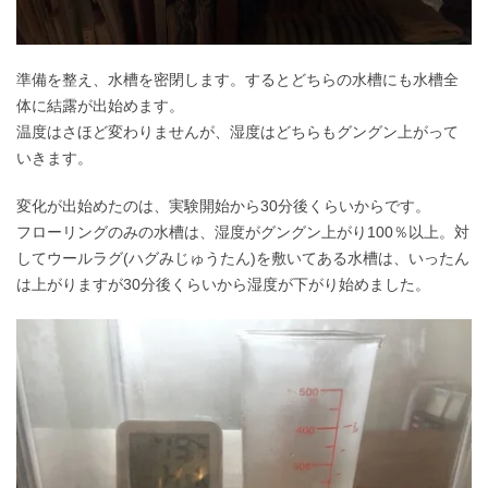
準備を整え、水槽を密閉します。するとどちらの水槽にも水槽全
体に結露が出始めます。
温度はさほど変わりませんが、湿度はどちらもグングン上がって
いきます。
変化が出始めたのは、実験開始から30分後くらいからです。
フローリングのみの水槽は、湿度がグングン上がり100％以上。対
してウールラグ(ハグみじゅうたん)を敷いてある水槽は、いったん
は上がりますが30分後くらいから湿度が下がり始めました。