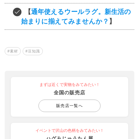
【
通年使えるウールラグ。新生活の
始まりに揃えてみませんか？
】
#素材
#豆知識
まずは近くで実物をみてみたい！
全国の販売店
販売店一覧へ
イベントで沢山の色柄をみてみたい！
ハグみじゅうたん展