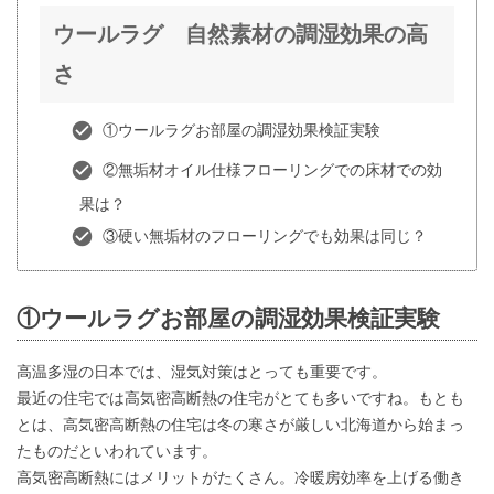
ウールラグ 自然素材の調湿効果の高
さ
①ウールラグお部屋の調湿効果検証実験
②無垢材オイル仕様フローリングでの床材での効
果は？
③硬い無垢材のフローリングでも効果は同じ？
①ウールラグお部屋の調湿効果検証実験
高温多湿の日本では、湿気対策はとっても重要です。
最近の住宅では高気密高断熱の住宅がとても多いですね。もとも
とは、高気密高断熱の住宅は冬の寒さが厳しい北海道から始まっ
たものだといわれています。
高気密高断熱にはメリットがたくさん。冷暖房効率を上げる働き