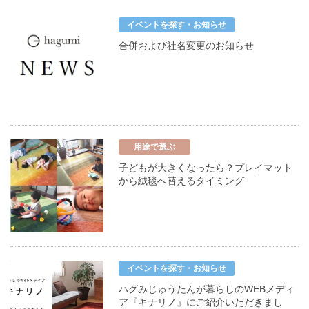
イベントを探す・お知らせ
合併および社名変更のお知らせ
用途で選ぶ
子どもが大きくなったら？プレイマット
から絨毯へ替えるタイミング
イベントを探す・お知らせ
ハグみじゅうたんが暮らしのWEBメディ
ア『キナリノ』にご紹介いただきまし