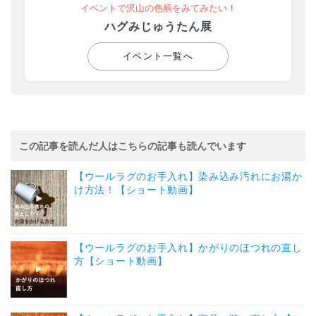
イベントで沢山の色柄をみてみたい！
ハグみじゅうたん展
イベント一覧へ
この記事を読んだ人はこちらの記事も読んでいます
【ウールラグのお手入れ】染み込み汚れにお湯か
け方法！【ショート動画】
【ウールラグのお手入れ】かがりのほつれの直し
方【ショート動画】