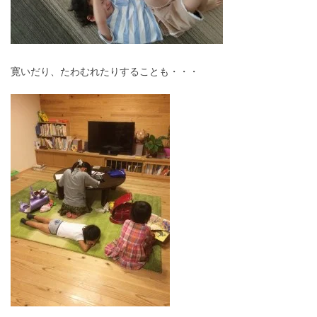
寛いだり、たわむれたりすることも・・・