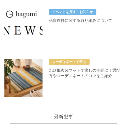
イベントを探す・お知らせ
品質維持に関する取り組みについて
コーディネートで選ぶ
北欧風玄関マットで癒しの空間に！選び
方やコーディネートのコツをご紹介
最新記事