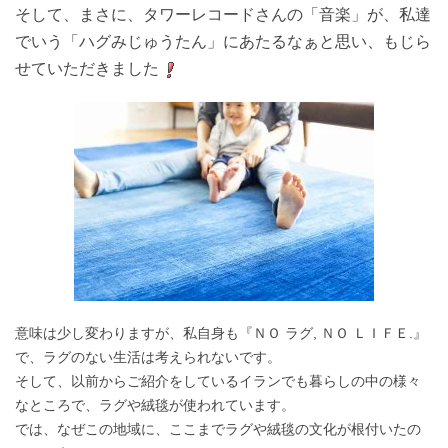
そして、まさに、タワーレコードさんの「音楽」が、私達
でいう「ハグみじゅうたん」にあたるなぁ
と思い、もじら
せていただきました
意味は少し変わりますが、私自身も『ＮＯ ラグ, ＮＯ ＬＩＦＥ.』
で、ラグのない生活は考えられないです。
そして、以前からご紹介をしているイランでも暮らしの中の様々
なところで、ラグや絨毯が使われています。
では、なぜこの地域に、ここまでラグや絨毯の文化が根付いたの