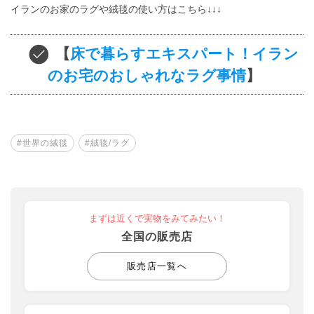
イランのお家のラグや絨毯の使い方はこちら↓↓↓
【
床で暮らすエキスパート！イラン
のお宅のおしゃれなラグ事情
】
#世界の絨毯
#絨毯/ラグ
まずは近くで実物をみてみたい！
全国の販売店
販売店一覧へ