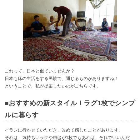
これって、日本と似ていませんか？
日本も床の生活をする民族で、通じるものがありますね！
ということで、私が提案したいのがこちらです。
■おすすめの新スタイル！ラグ1枚でシンプ
ルに暮らす
イランに行かせていただき、改めて感じたことがあります。
それは、気持ちいラグや絨毯が1枚でもあれば、それでいいんだ