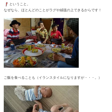
ということ。
なぜなら、ほとんどのことがラグや絨毯の上できるからです！
ご飯を食べることも（イランスタイルになりますが・・・。）