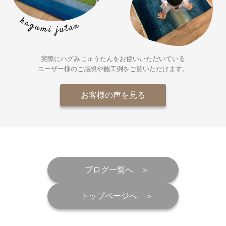
実際にハグみじゅうたんをお使いいただいている
ユーザー様の
ご感想や施工例をご覧いただけます。
お客様の声を見る
ブログ一覧へ
トップページへ