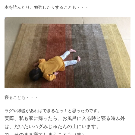
本を読んだり、勉強したりすることも・・・
寝ることも・・・
ラグや絨毯があればできるなっ！と思ったのです。
実際、私も家に帰ったら、お風呂に入る時と寝る時以外
は、だいたいハグみじゅたんの上にいます。
で、そのまま寝てしまうことも（笑）