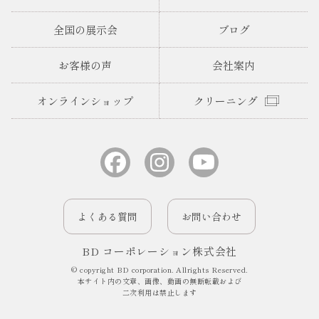
全国の展示会
ブログ
お客様の声
会社案内
オンラインショップ
クリーニング
よくある質問
お問い合わせ
BD コーポレーション株式会社
© copyright BD corporation. Allrights Reserved.
本サイト内の文章、画像、動画の無断転載および
二次利用は禁止します