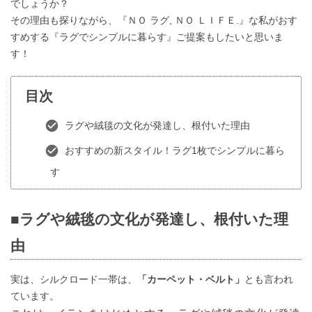
でしょうか？
その理由も探りながら、『ＮＯ ラグ, ＮＯ ＬＩＦＥ.』な私がおす
すめする『ラグでシンプルに暮らす』ご提案もしたいと思いま
す！
目次
ラグや絨毯の文化が発達し、根付いた理由
おすすめの新スタイル！ラグ1枚でシンプルに暮ら
す
■ラグや絨毯の文化が発達し、根付いた理
由
実は、シルクロード一帯は、
「カーペット・ベルト」
とも言われ
ています。