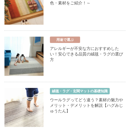
色・素材をご紹介！～
用途で選ぶ
アレルギーが不安な方におすすめした
い！安心できる品質の絨毯・ラグの選び
方
絨毯・ラグ・玄関マットの基礎知識
ウールラグってどう違う？素材の魅力や
メリット・デメリットを解説【ハグみじ
ゅうたん】