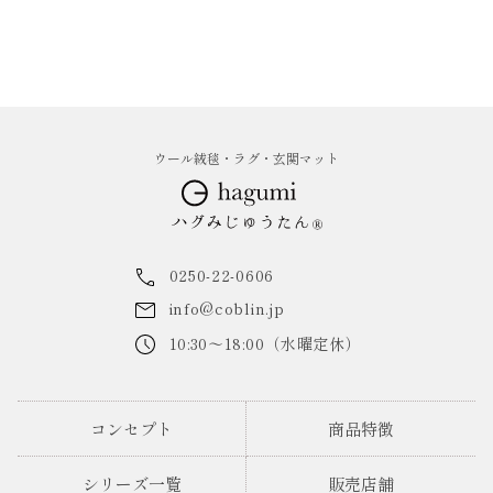
ウール絨毯・ラグ・玄関マット
0250-22-0606
info@coblin.jp
10:30～18:00（水曜定休）
コンセプト
商品特徴
シリーズ一覧
販売店舗