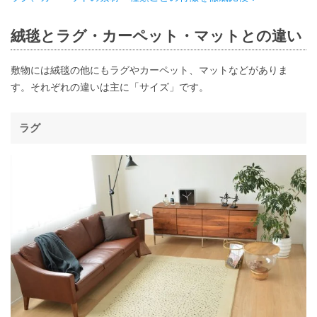
絨毯とラグ・カーペット・マットとの違い
敷物には絨毯の他にもラグやカーペット、マットなどがありま
す。それぞれの違いは主に「サイズ」です。
ラグ