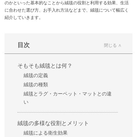
のかといった基本的なことから絨毯の役割と利用する効果、生活
に合わせた選び方、お手入れ方法などまで、絨毯について幅広く
紹介していきます。
目次
そもそも絨毯とは何？
絨毯の定義
絨毯の種類
絨毯とラグ・カーペット・マットとの違
い
絨毯の多様な役割とメリット
絨毯による衛生効果