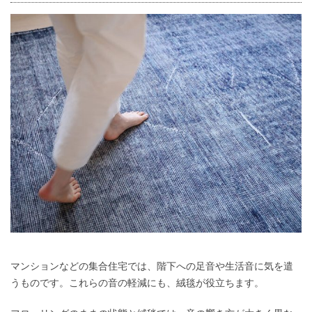
マンションなどの集合住宅では、階下への足音や生活音に気を遣
うものです。これらの音の軽減にも、絨毯が役立ちます。