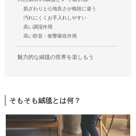
肌ざわりと心地良さが格段に違う
汚れにくくお手入れしやすい
高い調湿作用
高い防音・衝撃吸収作用
魅力的な絨毯の世界を楽しもう
そもそも絨毯とは何？