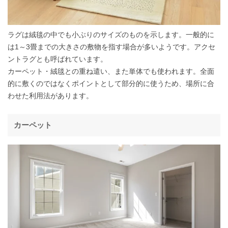
ラグは絨毯の中でも小ぶりのサイズのものを示します。一般的に
は1～3畳までの大きさの敷物を指す場合が多いようです。アクセ
ントラグとも呼ばれています。
カーペット・絨毯との重ね遣い、また単体でも使われます。全面
的に敷くのではなくポイントとして部分的に使うため、場所に合
わせた利用法があります。
カーペット