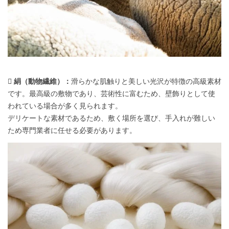
 絹（動物繊維）：
滑らかな肌触りと美しい光沢が特徴の高級素材
です。最高級の敷物であり、芸術性に富むため、壁飾りとして使
われている場合が多く見られます。
デリケートな素材であるため、敷く場所を選び、手入れが難しい
ため専門業者に任せる必要があります。