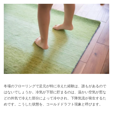
冬場のフローリングで足元が特に冷えた経験は、誰もがあるので
はないでしょうか。冷気が下部に貯まるのは、温かい空気が窓な
どの外気で冷えた部分によって冷やされ、下降気流が発生するた
めです。こうした状態を、コールドドラフト現象と呼びます。