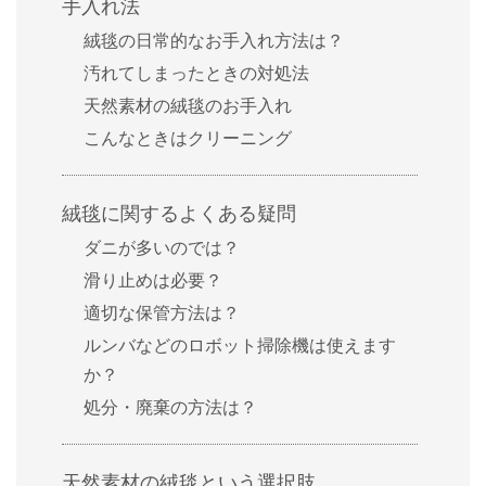
手入れ法
絨毯の日常的なお手入れ方法は？
汚れてしまったときの対処法
天然素材の絨毯のお手入れ
こんなときはクリーニング
絨毯に関するよくある疑問
ダニが多いのでは？
滑り止めは必要？
適切な保管方法は？
ルンバなどのロボット掃除機は使えます
か？
処分・廃棄の方法は？
天然素材の絨毯という選択肢