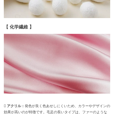
【 化学繊維 】
 アクリル：
発色が良く色あせしにくいため、カラーやデザインの
効果が高いのが特徴です。毛足の長いタイプは、ファーのような