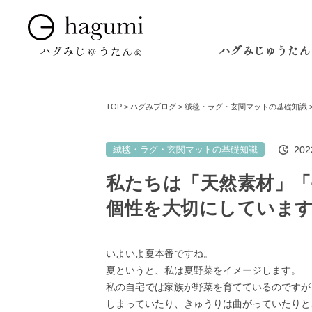
ハグみじゅうたん
TOP
ハグみブログ
絨毯・ラグ・玄関マットの基礎知識
20
絨毯・ラグ・玄関マットの基礎知識
私たちは「天然素材」
個性を大切にしていま
いよいよ夏本番ですね。
夏というと、私は夏野菜をイメージします。
私の自宅では家族が野菜を育てているのですが
しまっていたり、きゅうりは曲がっていたりと