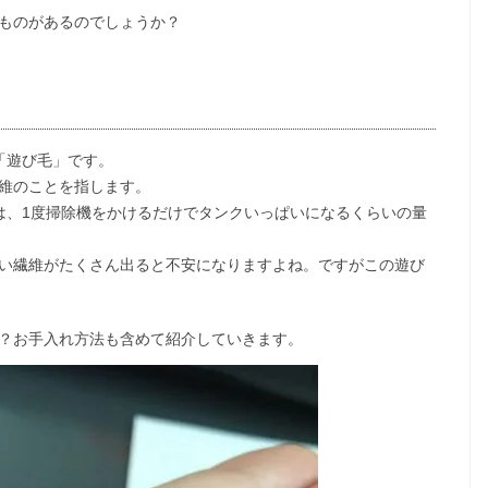
ものがあるのでしょうか？
「遊び毛」です。
維のことを指します。
は、1度掃除機をかけるだけでタンクいっぱいになるくらいの量
い繊維がたくさん出ると不安になりますよね。ですがこの遊び
？お手入れ方法も含めて紹介していきます。