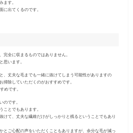
みます。
面に出てくるのです。
、完全に収まるものではありません。
と思います。
と、丈夫な毛までも一緒に抜けてしまう可能性がありますの
お掃除していただくのがおすすめです。
すすめです。
いのです。
うことでもあります。
抜けて、丈夫な繊維だけがしっかりと残るということでもあり
かとご心配の声をいただくこともありますが、余分な毛が減っ