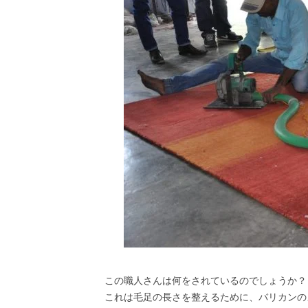
この職人さんは何をされているのでしょうか？
これは毛足の長さを整えるために、バリカンの