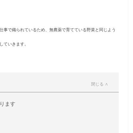
仕事で織られているため、無農薬で育てている野菜と同じよう
していきます。
ります