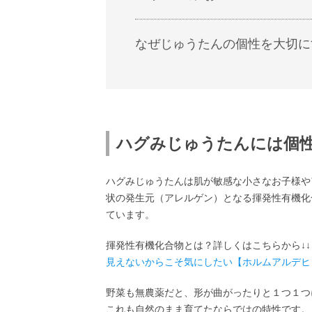
なぜじゅうたんの個性を大切に
ハグみじゅうたんには個
ハグみじゅうたんは肌が敏感な小さなお子様や
状の発生元（アレルゲン）となる揮発性有機化
ています。
揮発性有機化合物とは？詳しくはこちらから↓↓
見えないからこそ気にしたい【ホルムアルデヒ
野菜も無農薬だと、形が曲がったりと１つ１つ
これも自然のまま育てたならではの特性です。