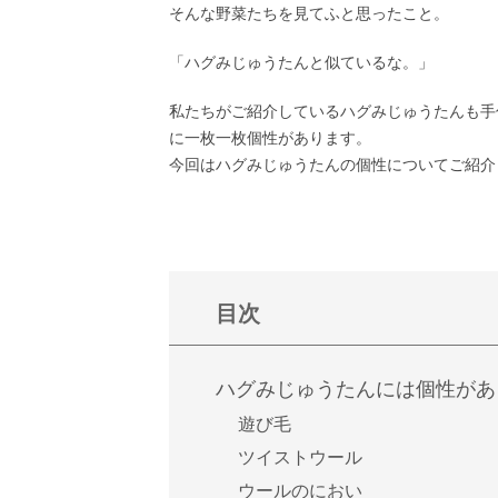
そんな野菜たちを見てふと思ったこと。
「ハグみじゅうたんと似ているな。」
私たちがご紹介しているハグみじゅうたんも手
に一枚一枚個性があります。
今回はハグみじゅうたんの個性についてご紹介
目次
ハグみじゅうたんには個性があ
遊び毛
ツイストウール
ウールのにおい