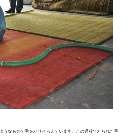
ようなもので毛を刈りそろえています。この過程で刈られた毛