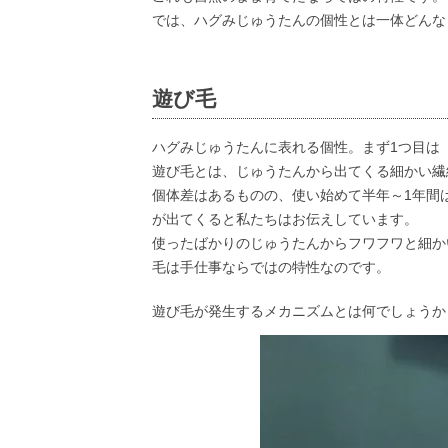
では、ハグみじゅうたんの個性とは一体どんな
遊び毛
ハグみじゅうたんに表れる個性。まず1つ目は
遊び毛とは、じゅうたんから出てくる細かい繊
個体差はあるものの、使い始めて半年～1年間
が出てくると私たちはお伝えしています。
使ったばかりのじゅうたんからフワフワと細か
毛は手仕事ならではの特性なのです。
遊び毛が発生するメカニズムとは何でしょうか