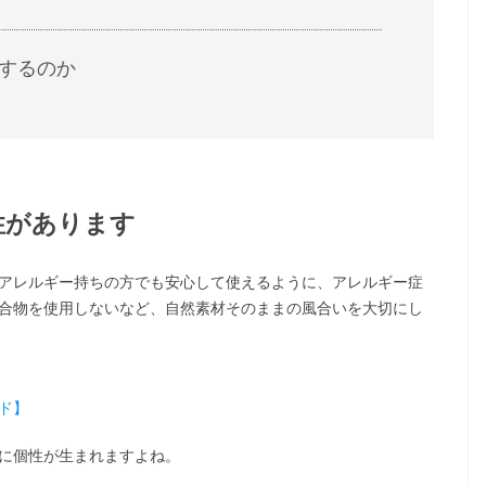
するのか
性があります
アレルギー持ちの方でも安心して使えるように、アレルギー症
合物を使用しないなど、自然素材そのままの風合いを大切にし
ド】
に個性が生まれますよね。