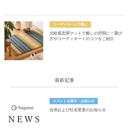
コーディネートで選ぶ
北欧風玄関マットで癒しの空間に！選び
方やコーディネートのコツをご紹介
最新記事
イベントを探す・お知らせ
合併および社名変更のお知らせ