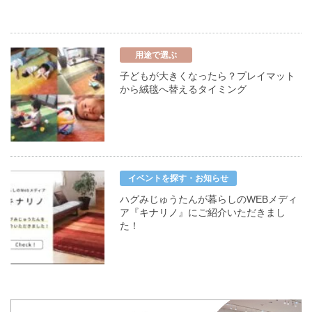
用途で選ぶ
子どもが大きくなったら？プレイマット
から絨毯へ替えるタイミング
イベントを探す・お知らせ
ハグみじゅうたんが暮らしのWEBメディ
ア『キナリノ』にご紹介いただきまし
た！