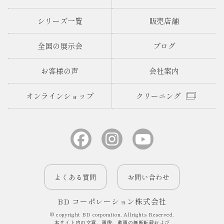
シリーズ一覧
販売店舗
全国の展示会
ブログ
お客様の声
会社案内
オンラインショップ
クリーニング
よくある質問
お問い合わせ
BD コーポレーション株式会社
© copyright BD corporation. Allrights Reserved.
本サイト内の文章、画像、動画の無断転載および