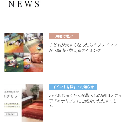
用途で選ぶ
子どもが大きくなったら？プレイマット
から絨毯へ替えるタイミング
イベントを探す・お知らせ
ハグみじゅうたんが暮らしのWEBメディ
ア『キナリノ』にご紹介いただきまし
た！