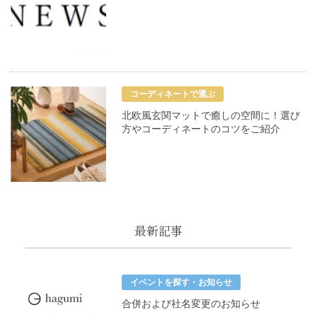
コーディネートで選ぶ
北欧風玄関マットで癒しの空間に！選び
方やコーディネートのコツをご紹介
最新記事
イベントを探す・お知らせ
合併および社名変更のお知らせ