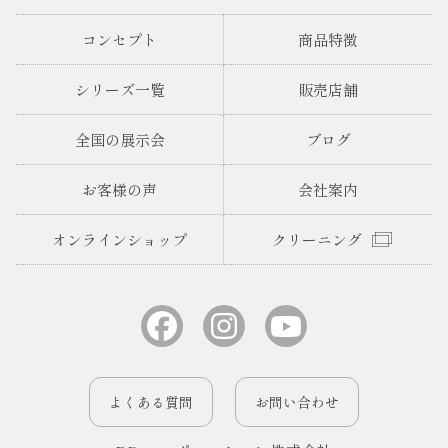
コンセプト
商品特徴
シリーズ一覧
販売店舗
全国の展示会
ブログ
お客様の声
会社案内
オンラインショップ
クリーニング
よくある質問
お問い合わせ