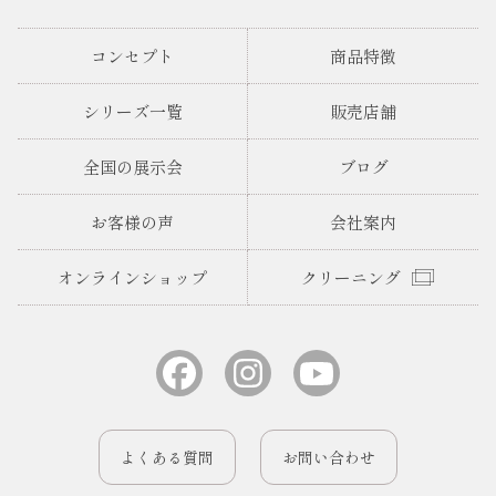
コンセプト
商品特徴
シリーズ一覧
販売店舗
全国の展示会
ブログ
お客様の声
会社案内
オンラインショップ
クリーニング
よくある質問
お問い合わせ