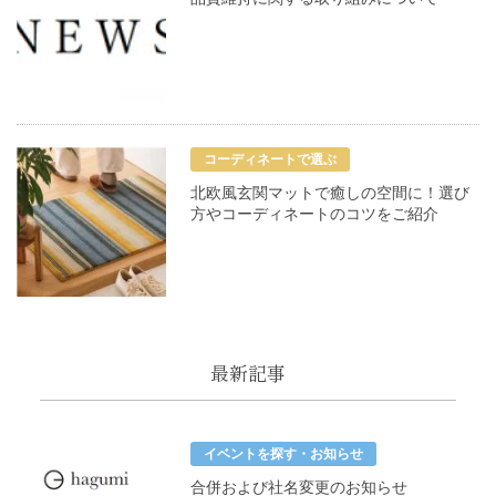
コーディネートで選ぶ
北欧風玄関マットで癒しの空間に！選び
方やコーディネートのコツをご紹介
最新記事
イベントを探す・お知らせ
合併および社名変更のお知らせ