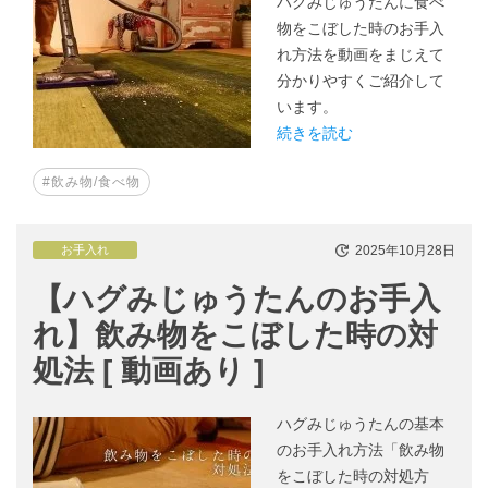
ハグみじゅうたんに食べ
物をこぼした時のお手入
れ方法を動画をまじえて
分かりやすくご紹介して
います。
続きを読む
#飲み物/食べ物
2025年10月28日
お手入れ
【ハグみじゅうたんのお手入
れ】飲み物をこぼした時の対
処法 [ 動画あり ]
ハグみじゅうたんの基本
のお手入れ方法「飲み物
をこぼした時の対処方