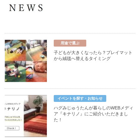
用途で選ぶ
子どもが大きくなったら？プレイマット
から絨毯へ替えるタイミング
イベントを探す・お知らせ
ハグみじゅうたんが暮らしのWEBメディ
ア『キナリノ』にご紹介いただきまし
た！