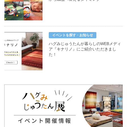
イベントを探す・お知らせ
ハグみじゅうたんが暮らしのWEBメディ
ア『キナリノ』にご紹介いただきまし
た！