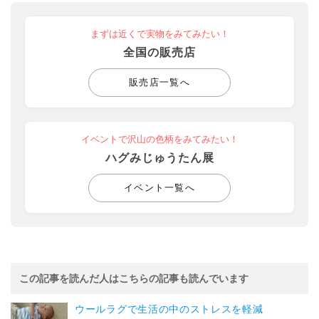
まずは近くで実物をみてみたい！
全国の販売店
販売店一覧へ
イベントで沢山の色柄をみてみたい！
ハグみじゅうたん展
イベント一覧へ
この記事を読んだ人はこちらの記事も読んでいます
ウールラグで生活の中のストレスを軽減