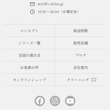
info@coblin.jp
10:30～18:00（水曜定休）
コンセプト
商品特徴
シリーズ一覧
販売店舗
全国の展示会
ブログ
お客様の声
会社案内
オンラインショップ
クリーニング