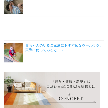
赤ちゃんのいるご家庭におすすめなウールラグ。
実際に使ってみると…？