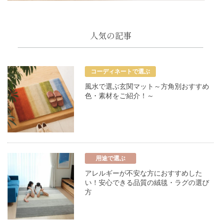
人気の記事
コーディネートで選ぶ
風水で選ぶ玄関マット～方角別おすすめ
色・素材をご紹介！～
用途で選ぶ
アレルギーが不安な方におすすめした
い！安心できる品質の絨毯・ラグの選び
方