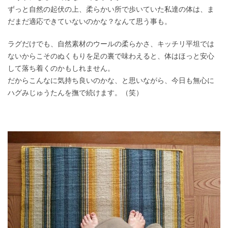
ずっと自然の起伏の上、柔らかい所で歩いていた私達の体は、ま
だまだ適応できていないのかな？なんて思う事も。
ラグだけでも、自然素材のウールの柔らかさ、キッチリ平坦では
ないからこそのぬくもりを足の裏で味わえると、体はほっと安心
して落ち着くのかもしれません。
だからこんなに気持ち良いのかな、と思いながら、今日も無心に
ハグみじゅうたんを撫で続けます。（笑）