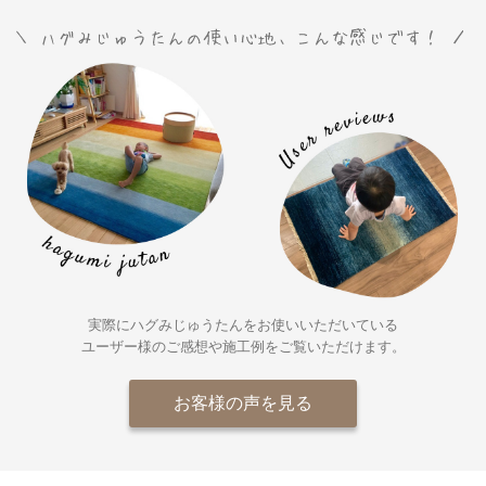
実際にハグみじゅうたんをお使いいただいている
ユーザー様の
ご感想や施工例をご覧いただけます。
お客様の声を見る