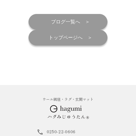
ブログ一覧へ
トップページへ
ウール絨毯・ラグ・玄関マット
0250-22-0606