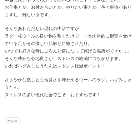
お仕事とか、お付き合いとか、やりたい事とか、色々事情があり
ますし、難しい所です。
そんなあわただしい現代の生活ですが…
ラグ一枚ウールの良い物を敷くだけで、一番肉体的に衝撃を受け
ている足がその優しい肌触りに癒されたり。
いつでも好きな時にごろんと横になって寛げる場所ができたり。
そんな些細な心地良さが、ストレスの軽減につながります。
いわばハグみじゅうたんはストレス軽減ポイント！
ささやかな癒しと心地良さを味わえるウールのラグ、ハグみじゅ
うたん。
ストレスの多い現代社会でこそ、おすすめです！
#素材