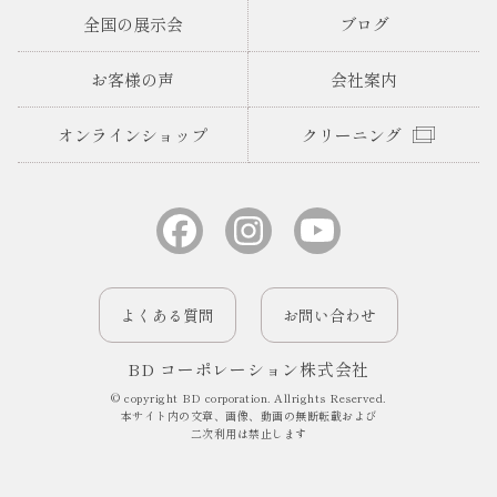
全国の展示会
ブログ
お客様の声
会社案内
オンラインショップ
クリーニング
よくある質問
お問い合わせ
BD コーポレーション株式会社
© copyright BD corporation. Allrights Reserved.
本サイト内の文章、画像、動画の無断転載および
二次利用は禁止します