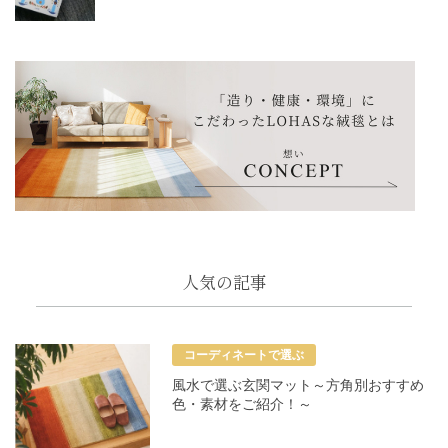
人気の記事
コーディネートで選ぶ
風水で選ぶ玄関マット～方角別おすすめ
色・素材をご紹介！～