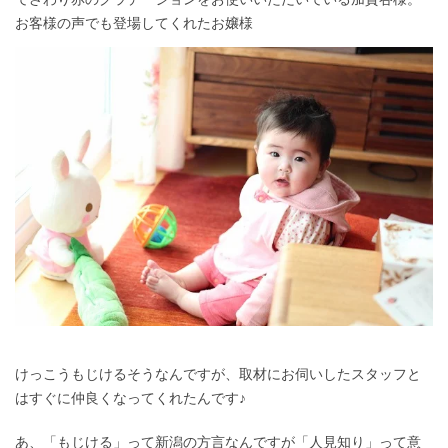
お客様の声でも登場してくれたお嬢様
けっこうもじけるそうなんですが、取材にお伺いしたスタッフと
はすぐに仲良くなってくれたんです♪
あ、「もじける」って新潟の方言なんですが「人見知り」って意