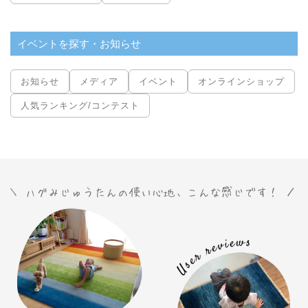
イベントを探す・お知らせ
お知らせ
メディア
イベント
オンラインショップ
人気ランキング/コンテスト