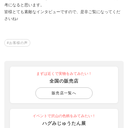
考になると思います。
皆様とても素敵なインタビューですので、是非ご覧になってくだ
さいね♪
#お客様の声
まずは近くで実物をみてみたい！
全国の販売店
販売店一覧へ
イベントで沢山の色柄をみてみたい！
ハグみじゅうたん展