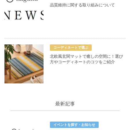
品質維持に関する取り組みについて
コーディネートで選ぶ
北欧風玄関マットで癒しの空間に！選び
方やコーディネートのコツをご紹介
最新記事
イベントを探す・お知らせ