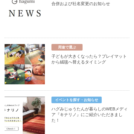
合併および社名変更のお知らせ
用途で選ぶ
子どもが大きくなったら？プレイマット
から絨毯へ替えるタイミング
イベントを探す・お知らせ
ハグみじゅうたんが暮らしのWEBメディ
ア『キナリノ』にご紹介いただきまし
た！