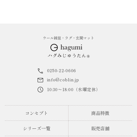
ウール絨毯・ラグ・玄関マット
0250-22-0606
info@coblin.jp
10:30～18:00（水曜定休）
コンセプト
商品特徴
シリーズ一覧
販売店舗