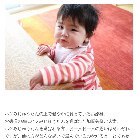
ハグみじゅうたんの上で健やかに育っているお嬢様。
お嬢様の為にハグみじゅうたんを選ばれた加賀谷様ご夫妻。
ハグみじゅうたんを選ばれる方、お一人お一人の思いはそれぞれ
ですが、他の方がどんな思いで選んでいるのか知ると、とても参