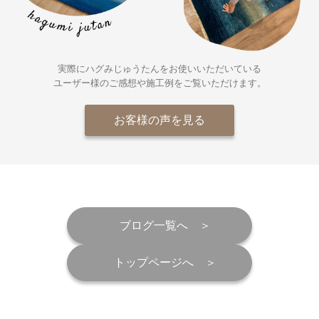
実際にハグみじゅうたんをお使いいただいている
ユーザー様の
ご感想や施工例をご覧いただけます。
お客様の声を見る
ブログ一覧へ
トップページへ