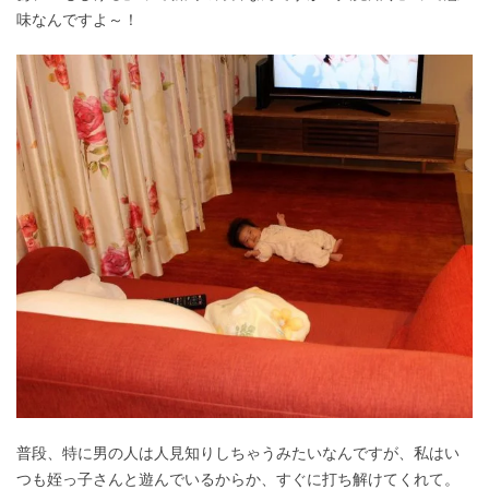
味なんですよ～！
普段、特に男の人は人見知りしちゃうみたいなんですが、私はい
つも姪っ子さんと遊んでいるからか、すぐに打ち解けてくれて。