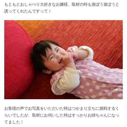
もともとおしゃべり大好きなお嬢様、取材の時も遊ぼう遊ぼうと
誘ってくれたんですって！
お客様の声でお写真をいただいた時はつかまり立ちに挑戦するく
らいでしたが、取材にお伺いした時はすっかりお姉ちゃんになっ
てました！