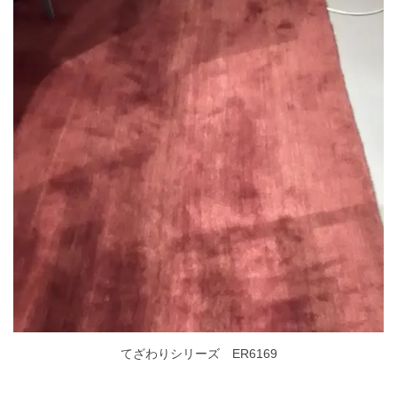
てざわりシリーズ ER6169