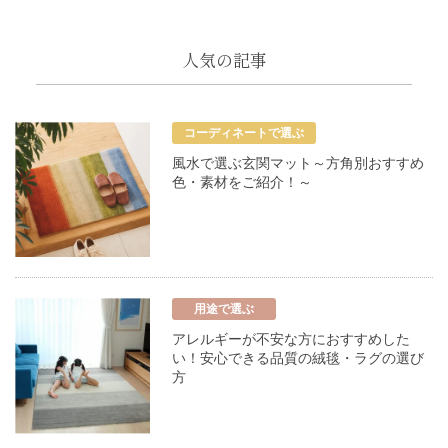
人気の記事
コーディネートで選ぶ
風水で選ぶ玄関マット～方角別おすすめ
色・素材をご紹介！～
用途で選ぶ
アレルギーが不安な方におすすめした
い！安心できる品質の絨毯・ラグの選び
方