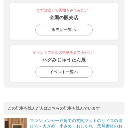
まずは近くで実物をみてみたい！
全国の販売店
販売店一覧へ
イベントで沢山の色柄をみてみたい！
ハグみじゅうたん展
イベント一覧へ
この記事を読んだ人はこちらの記事も読んでいます
マンションや一戸建ての玄関マットのサイズの選
び方～大きめ・小さめ・おしゃれ・天然素材のお