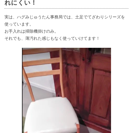
れにくい！
実は、ハグみじゅうたん事務局では、土足でてざわりシリーズを
使っています。
お手入れは掃除機掛けのみ。
それでも、薄汚れた感じもなく使っていけてます！