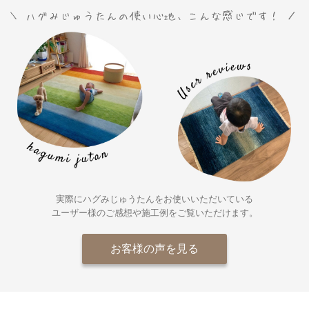
実際にハグみじゅうたんをお使いいただいている
ユーザー様の
ご感想や施工例をご覧いただけます。
お客様の声を見る