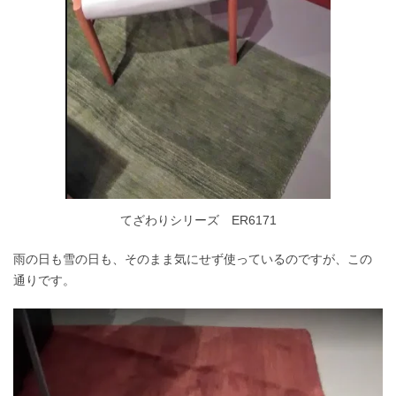
てざわりシリーズ ER6171
雨の日も雪の日も、そのまま気にせず使っているのですが、この
通りです。