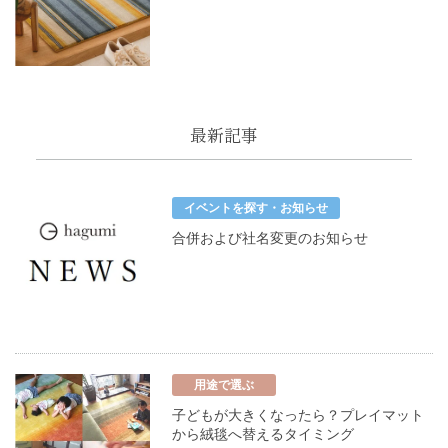
最新記事
イベントを探す・お知らせ
合併および社名変更のお知らせ
用途で選ぶ
子どもが大きくなったら？プレイマット
から絨毯へ替えるタイミング