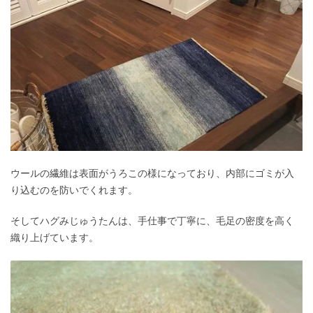
ウールの繊維は表面がうろこの様になっており、内部にゴミが入
り込むのを防いでくれます。
そしてハグみじゅうたんは、手仕事で丁寧に、毛足の密度を高く
織り上げています。