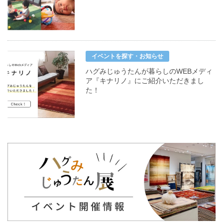
イベントを探す・お知らせ
ハグみじゅうたんが暮らしのWEBメディ
ア『キナリノ』にご紹介いただきまし
た！