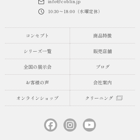
info@coblin.jp
10:30～18:00（水曜定休）
コンセプト
商品特徴
シリーズ一覧
販売店舗
全国の展示会
ブログ
お客様の声
会社案内
オンラインショップ
クリーニング