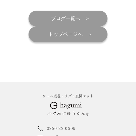
ブログ一覧へ
トップページへ
ウール絨毯・ラグ・玄関マット
0250-22-0606